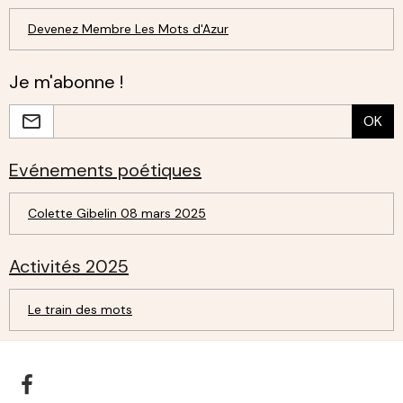
Devenez Membre Les Mots d'Azur
Je m'abonne !
OK
Evénements poétiques
Colette Gibelin 08 mars 2025
Activités 2025
Le train des mots