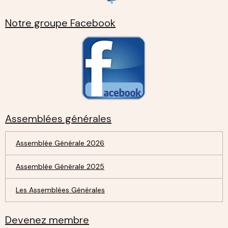
Notre groupe Facebook
Assemblées générales
Assemblée Générale 2026
Assemblée Générale 2025
Les Assemblées Générales
Devenez membre