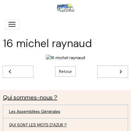
16 michel raynaud
Retour
Qui sommes-nous ?
Les Assemblées Générales
QUI SONT LES MOTS D'AZUR ?