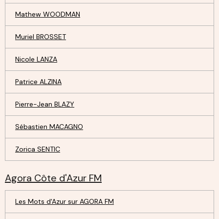
Mathew WOODMAN
Muriel BROSSET
Nicole LANZA
Patrice ALZINA
Pierre-Jean BLAZY
Sébastien MACAGNO
Zorica SENTIC
Agora Côte d'Azur FM
Les Mots d'Azur sur AGORA FM