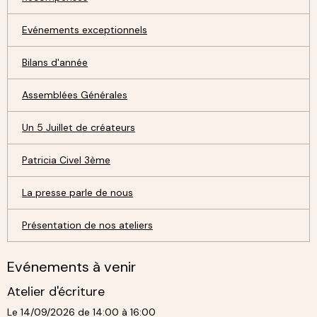
Evénements exceptionnels
Bilans d'année
Assemblées Générales
Un 5 Juillet de créateurs
Patricia Civel 3ème
La presse parle de nous
Présentation de nos ateliers
Evénements à venir
Atelier d'écriture
Le 14/09/2026
de 14:00
à 16:00