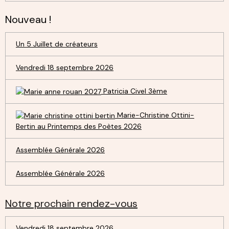
Nouveau !
Un 5 Juillet de créateurs
Vendredi 18 septembre 2026
Patricia Civel 3ème
Marie-Christine Ottini-
Bertin au Printemps des Poètes 2026
Assemblée Générale 2026
Assemblée Générale 2026
Notre prochain rendez-vous
Vendredi 18 septembre 2026