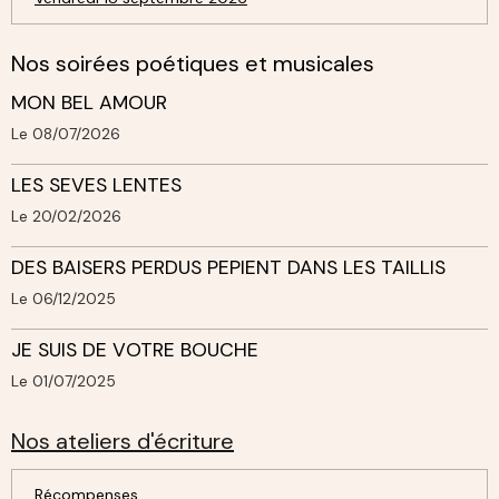
Nos soirées poétiques et musicales
MON BEL AMOUR
Le 08/07/2026
LES SEVES LENTES
Le 20/02/2026
DES BAISERS PERDUS PEPIENT DANS LES TAILLIS
Le 06/12/2025
JE SUIS DE VOTRE BOUCHE
Le 01/07/2025
Nos ateliers d'écriture
Récompenses