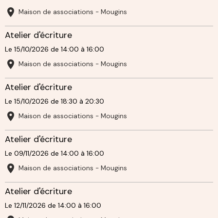
Maison de associations - Mougins
Atelier d'écriture
Le 15/10/2026
de 14:00
à 16:00
Maison de associations - Mougins
Atelier d'écriture
Le 15/10/2026
de 18:30
à 20:30
Maison de associations - Mougins
Atelier d'écriture
Le 09/11/2026
de 14:00
à 16:00
Maison de associations - Mougins
Atelier d'écriture
Le 12/11/2026
de 14:00
à 16:00