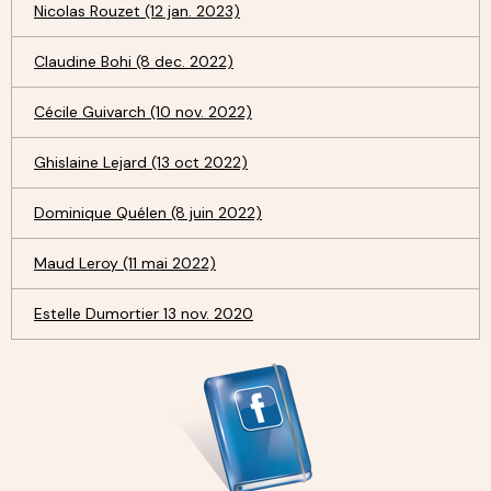
Nicolas Rouzet (12 jan. 2023)
Claudine Bohi (8 dec. 2022)
Cécile Guivarch (10 nov. 2022)
Ghislaine Lejard (13 oct 2022)
Dominique Quélen (8 juin 2022)
Maud Leroy (11 mai 2022)
Estelle Dumortier 13 nov. 2020