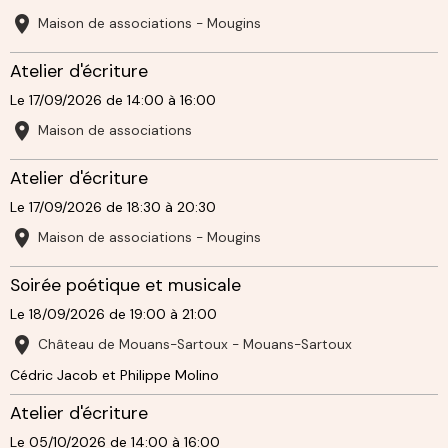
Maison de associations - Mougins
Atelier d'écriture
Le 17/09/2026
de 14:00
à 16:00
Maison de associations
Atelier d'écriture
Le 17/09/2026
de 18:30
à 20:30
Maison de associations - Mougins
Soirée poétique et musicale
Le 18/09/2026
de 19:00
à 21:00
Château de Mouans-Sartoux - Mouans-Sartoux
Cédric Jacob et Philippe Molino
Atelier d'écriture
Le 05/10/2026
de 14:00
à 16:00