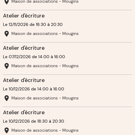
Maison de associations - Mougins
Atelier d'écriture
Le 12/11/2026
de 18:30
à 20:30
Maison de associations - Mougins
Atelier d'écriture
Le 07/12/2026
de 14:00
à 16:00
Maison de associations - Mougins
Atelier d'écriture
Le 10/12/2026
de 14:00
à 16:00
Maison de associations - Mougins
Atelier d'écriture
Le 10/12/2026
de 18:30
à 20:30
Maison de associations - Mougins