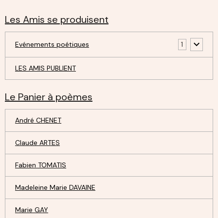
Les Amis se produisent
Evénements poétiques
1
LES AMIS PUBLIENT
Le Panier à poèmes
André CHENET
Claude ARTES
Fabien TOMATIS
Madeleine Marie DAVAINE
Marie GAY