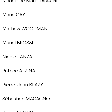
Madeleine Marie DAVAINE
Marie GAY
Mathew WOODMAN
Muriel BROSSET
Nicole LANZA
Patrice ALZINA
Pierre-Jean BLAZY
Sébastien MACAGNO