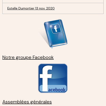
Estelle Dumortier 13 nov. 2020
Notre groupe Facebook
Assemblées générales