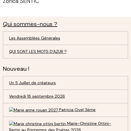
Zorica SENTIC
Qui sommes-nous ?
Les Assemblées Générales
QUI SONT LES MOTS D'AZUR ?
Nouveau !
Un 5 Juillet de créateurs
Vendredi 18 septembre 2026
Patricia Civel 3ème
Marie-Christine Ottini-
Bertin au Printemps des Poètes 2026