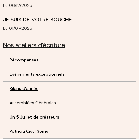
Le 06/12/2025
JE SUIS DE VOTRE BOUCHE
Le 01/07/2025
Nos ateliers d'écriture
Récompenses
Evénements exceptionnels
Bilans d'année
Assemblées Générales
Un 5 Juillet de créateurs
Patricia Civel 3ème