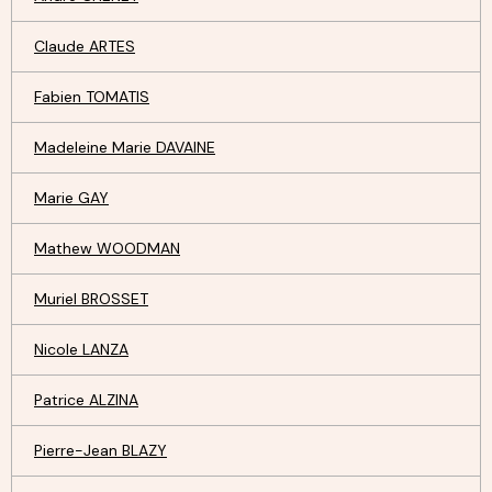
Claude ARTES
Fabien TOMATIS
Madeleine Marie DAVAINE
Marie GAY
Mathew WOODMAN
Muriel BROSSET
Nicole LANZA
Patrice ALZINA
Pierre-Jean BLAZY