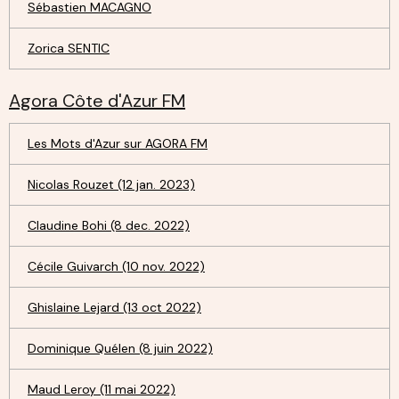
Sébastien MACAGNO
Zorica SENTIC
Agora Côte d'Azur FM
Les Mots d'Azur sur AGORA FM
Nicolas Rouzet (12 jan. 2023)
Claudine Bohi (8 dec. 2022)
Cécile Guivarch (10 nov. 2022)
Ghislaine Lejard (13 oct 2022)
Dominique Quélen (8 juin 2022)
Maud Leroy (11 mai 2022)