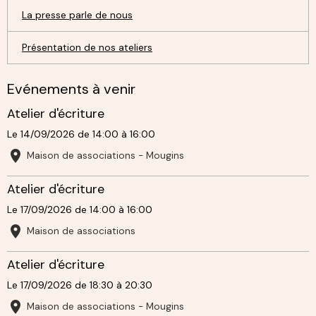
La presse parle de nous
Présentation de nos ateliers
Evénements à venir
Atelier d'écriture
Le 14/09/2026
de 14:00
à 16:00
Maison de associations - Mougins
Atelier d'écriture
Le 17/09/2026
de 14:00
à 16:00
Maison de associations
Atelier d'écriture
Le 17/09/2026
de 18:30
à 20:30
Maison de associations - Mougins