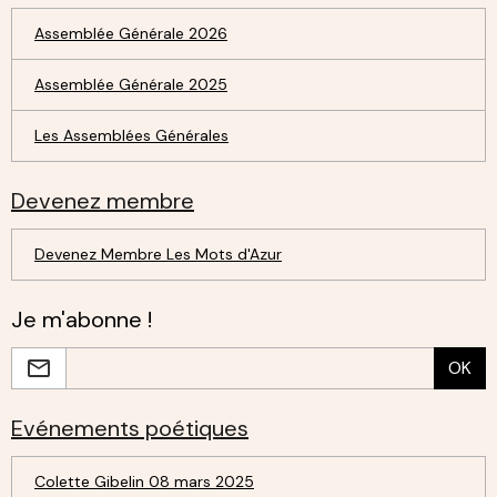
Assemblée Générale 2026
Assemblée Générale 2025
Les Assemblées Générales
Devenez membre
Devenez Membre Les Mots d'Azur
Je m'abonne !
OK
Evénements poétiques
Colette Gibelin 08 mars 2025