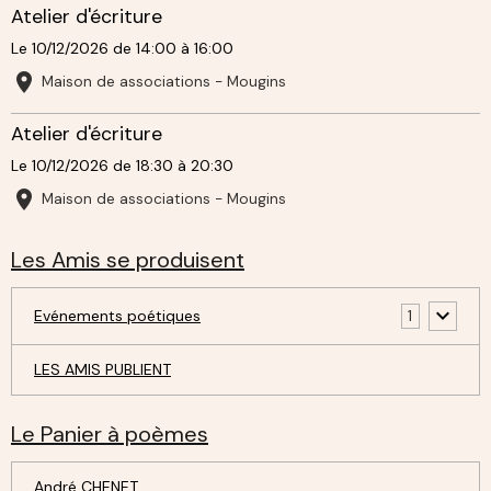
Atelier d'écriture
Le 10/12/2026
de 14:00
à 16:00
Maison de associations - Mougins
Atelier d'écriture
Le 10/12/2026
de 18:30
à 20:30
Maison de associations - Mougins
Les Amis se produisent
Evénements poétiques
1
LES AMIS PUBLIENT
Le Panier à poèmes
André CHENET