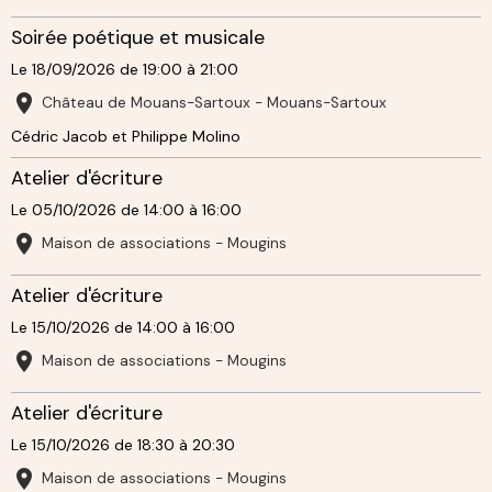
Soirée poétique et musicale
Le 18/09/2026
de 19:00
à 21:00
Château de Mouans-Sartoux - Mouans-Sartoux
Cédric Jacob et Philippe Molino
Atelier d'écriture
Le 05/10/2026
de 14:00
à 16:00
Maison de associations - Mougins
Atelier d'écriture
Le 15/10/2026
de 14:00
à 16:00
Maison de associations - Mougins
Atelier d'écriture
Le 15/10/2026
de 18:30
à 20:30
Maison de associations - Mougins