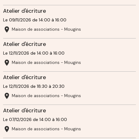
Atelier d'écriture
Le 09/11/2026
de 14:00
à 16:00
Maison de associations - Mougins
Atelier d'écriture
Le 12/11/2026
de 14:00
à 16:00
Maison de associations - Mougins
Atelier d'écriture
Le 12/11/2026
de 18:30
à 20:30
Maison de associations - Mougins
Atelier d'écriture
Le 07/12/2026
de 14:00
à 16:00
Maison de associations - Mougins