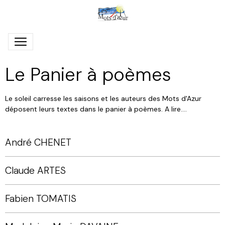
Le Panier à poèmes
Le soleil carresse les saisons et les auteurs des Mots d'Azur
déposent leurs textes dans le panier à poèmes. A lire....
André CHENET
Claude ARTES
Fabien TOMATIS