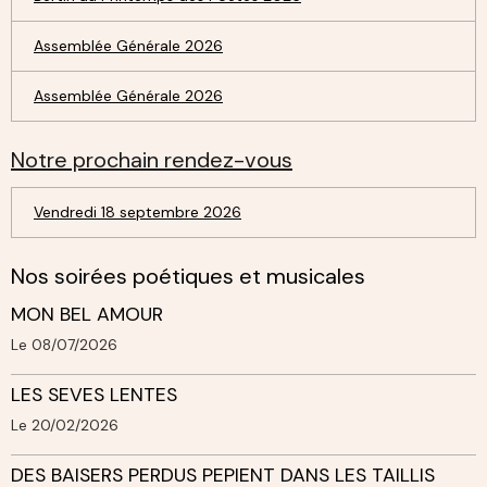
Assemblée Générale 2026
Assemblée Générale 2026
Notre prochain rendez-vous
Vendredi 18 septembre 2026
Nos soirées poétiques et musicales
MON BEL AMOUR
Le 08/07/2026
LES SEVES LENTES
Le 20/02/2026
DES BAISERS PERDUS PEPIENT DANS LES TAILLIS