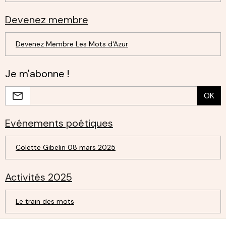
Devenez membre
Devenez Membre Les Mots d'Azur
Je m'abonne !
OK
Evénements poétiques
Colette Gibelin 08 mars 2025
Activités 2025
Le train des mots