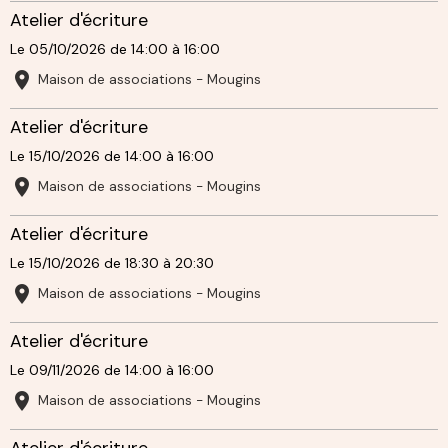
Atelier d'écriture
Le 05/10/2026
de 14:00
à 16:00
Maison de associations - Mougins
Atelier d'écriture
Le 15/10/2026
de 14:00
à 16:00
Maison de associations - Mougins
Atelier d'écriture
Le 15/10/2026
de 18:30
à 20:30
Maison de associations - Mougins
Atelier d'écriture
Le 09/11/2026
de 14:00
à 16:00
Maison de associations - Mougins
Atelier d'écriture