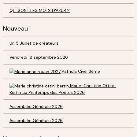
QUI SONT LES MOTS D'AZUR ?
Nouveau !
Un 5 Juillet de créateurs
Vendredi 18 septembre 2026
Patricia Civel 3ème
Marie-Christine Ottini-
Bertin au Printemps des Poètes 2026
Assemblée Générale 2026
Assemblée Générale 2026