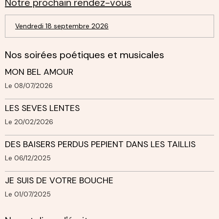
Notre prochain rendez-vous
Vendredi 18 septembre 2026
Nos soirées poétiques et musicales
MON BEL AMOUR
Le 08/07/2026
LES SEVES LENTES
Le 20/02/2026
DES BAISERS PERDUS PEPIENT DANS LES TAILLIS
Le 06/12/2025
JE SUIS DE VOTRE BOUCHE
Le 01/07/2025