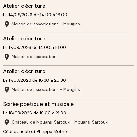
Atelier d'écriture
Le 14/09/2026
de 14:00
à 16:00
Maison de associations - Mougins
Atelier d'écriture
Le 17/09/2026
de 14:00
à 16:00
Maison de associations
Atelier d'écriture
Le 17/09/2026
de 18:30
à 20:30
Maison de associations - Mougins
Soirée poétique et musicale
Le 18/09/2026
de 19:00
à 21:00
Château de Mouans-Sartoux - Mouans-Sartoux
Cédric Jacob et Philippe Molino