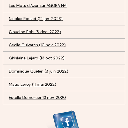
Les Mots d'Azur sur AGORA FM
Nicolas Rouzet (12 jan. 2023)
Claudine Bohi (8 dec. 2022)
Cécile Guivarch (10 nov. 2022)
Ghislaine Lejard (13 oct 2022)
Dominique Quélen (8 juin 2022)
Maud Leroy (11 mai 2022)
Estelle Dumortier 13 nov. 2020