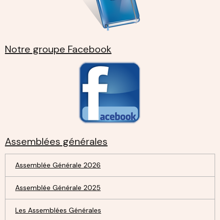
Notre groupe Facebook
Assemblées générales
Assemblée Générale 2026
Assemblée Générale 2025
Les Assemblées Générales