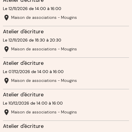
Le 12/11/2026
de 14:00
à 16:00
Maison de associations - Mougins
Atelier d'écriture
Le 12/11/2026
de 18:30
à 20:30
Maison de associations - Mougins
Atelier d'écriture
Le 07/12/2026
de 14:00
à 16:00
Maison de associations - Mougins
Atelier d'écriture
Le 10/12/2026
de 14:00
à 16:00
Maison de associations - Mougins
Atelier d'écriture