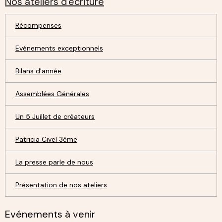
Nos ateliers d'écriture
Récompenses
Evénements exceptionnels
Bilans d'année
Assemblées Générales
Un 5 Juillet de créateurs
Patricia Civel 3ème
La presse parle de nous
Présentation de nos ateliers
Evénements à venir