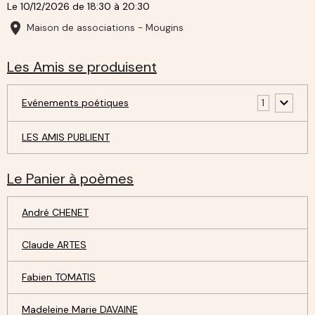
Le 10/12/2026
de 18:30
à 20:30
Maison de associations - Mougins
Les Amis se produisent
Evénements poétiques
1
LES AMIS PUBLIENT
Le Panier à poèmes
André CHENET
Claude ARTES
Fabien TOMATIS
Madeleine Marie DAVAINE