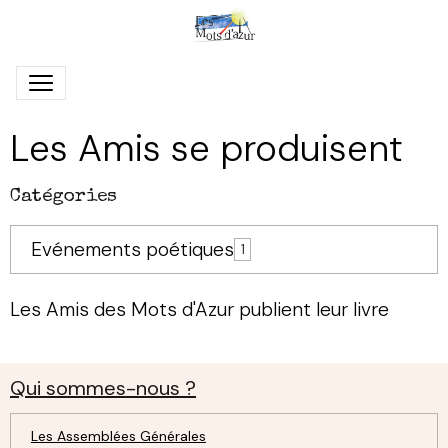
Les Amis se produisent
Catégories
Evénements poétiques
1
Les Amis des Mots d'Azur publient leur livre
Qui sommes-nous ?
Les Assemblées Générales