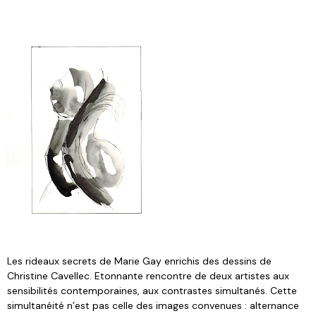
Les rideaux secrets de Marie Gay enrichis des dessins de
Christine Cavellec. Etonnante rencontre de deux artistes aux
sensibilités contemporaines, aux contrastes simultanés. Cette
simultanéité n’est pas celle des images convenues : alternance