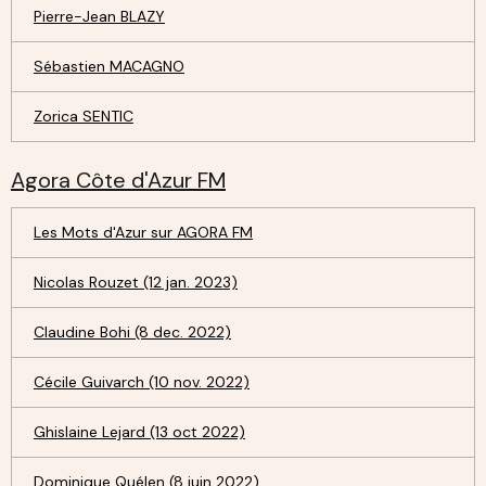
Pierre-Jean BLAZY
Sébastien MACAGNO
Zorica SENTIC
Agora Côte d'Azur FM
Les Mots d'Azur sur AGORA FM
Nicolas Rouzet (12 jan. 2023)
Claudine Bohi (8 dec. 2022)
Cécile Guivarch (10 nov. 2022)
Ghislaine Lejard (13 oct 2022)
Dominique Quélen (8 juin 2022)