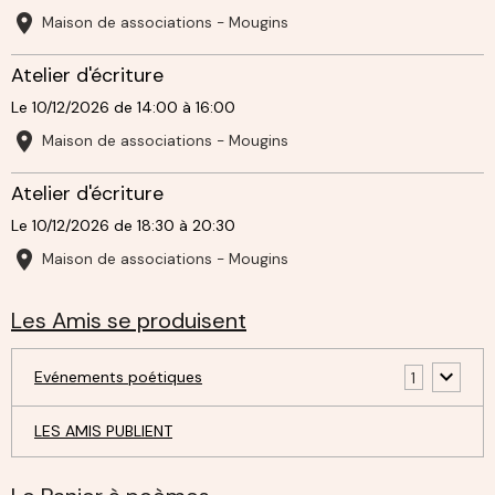
Maison de associations - Mougins
Atelier d'écriture
Le 10/12/2026
de 14:00
à 16:00
Maison de associations - Mougins
Atelier d'écriture
Le 10/12/2026
de 18:30
à 20:30
Maison de associations - Mougins
Les Amis se produisent
Evénements poétiques
1
LES AMIS PUBLIENT