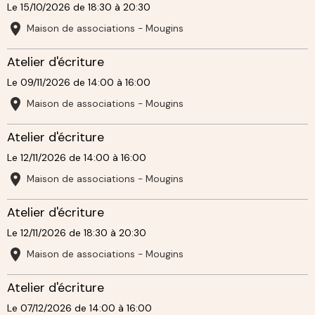
Le 15/10/2026
de 18:30
à 20:30
Maison de associations - Mougins
Atelier d'écriture
Le 09/11/2026
de 14:00
à 16:00
Maison de associations - Mougins
Atelier d'écriture
Le 12/11/2026
de 14:00
à 16:00
Maison de associations - Mougins
Atelier d'écriture
Le 12/11/2026
de 18:30
à 20:30
Maison de associations - Mougins
Atelier d'écriture
Le 07/12/2026
de 14:00
à 16:00