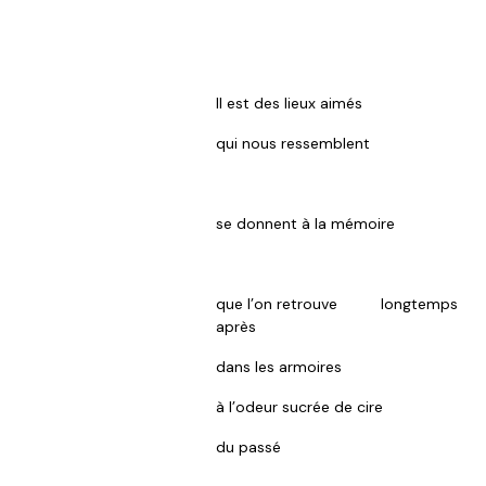
Il est des lieux aimés
qui nous ressemblent
se donnent à la mémoire
que l’on retrouve longtemps
après
dans les armoires
à l’odeur sucrée de cire
du passé