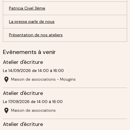
Patricia Civel 3ème
La presse parle de nous
Présentation de nos ateliers
Evénements à venir
Atelier d'écriture
Le 14/09/2026
de 14:00
à 16:00
Maison de associations - Mougins
Atelier d'écriture
Le 17/09/2026
de 14:00
à 16:00
Maison de associations
Atelier d'écriture