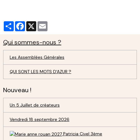
Partager
Facebook
X
Email
Qui sommes-nous ?
Les Assemblées Générales
QUI SONT LES MOTS D'AZUR ?
Nouveau !
Un 5 Juillet de créateurs
Vendredi 18 septembre 2026
Patricia Civel 3ème