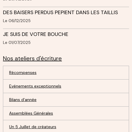
DES BAISERS PERDUS PEPIENT DANS LES TAILLIS
Le 06/12/2025
JE SUIS DE VOTRE BOUCHE
Le 01/07/2025
Nos ateliers d'écriture
Récompenses
Evénements exceptionnels
Bilans d'année
Assemblées Générales
Un 5 Juillet de créateurs