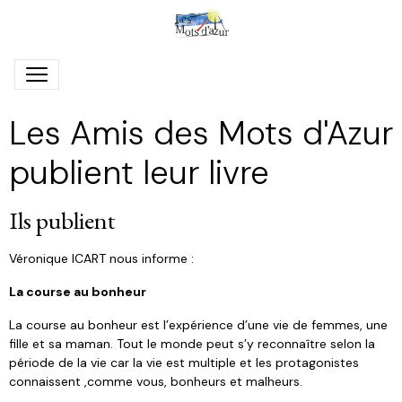
Les Amis des Mots d'Azur
publient leur livre
Ils publient
Véronique ICART nous informe :
La course au bonheur
La course au bonheur est l’expérience d’une vie de femmes, une
fille et sa maman. Tout le monde peut s’y reconnaître selon la
période de la vie car la vie est multiple et les protagonistes
connaissent ,comme vous, bonheurs et malheurs.