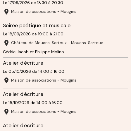
Le 17/09/2026
de 18:30
à 20:30
Maison de associations - Mougins
Soirée poétique et musicale
Le 18/09/2026
de 19:00
à 21:00
Château de Mouans-Sartoux - Mouans-Sartoux
Cédric Jacob et Philippe Molino
Atelier d'écriture
Le 05/10/2026
de 14:00
à 16:00
Maison de associations - Mougins
Atelier d'écriture
Le 15/10/2026
de 14:00
à 16:00
Maison de associations - Mougins
Atelier d'écriture