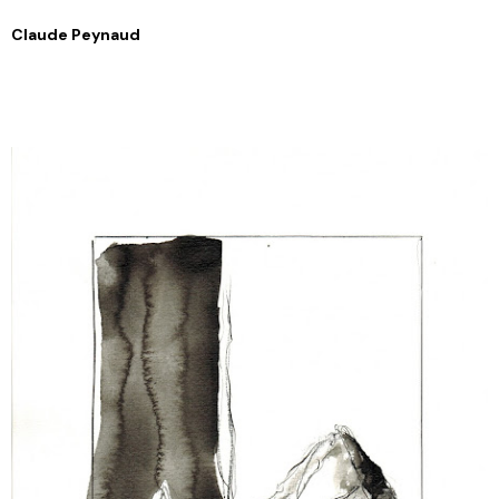
Claude Peynaud