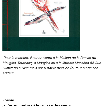
Pour le moment, il est en vente à la Maison de la Presse de
Mougins-Tournamy à Mougins ou à la librairie Masséna 55 Rue
Gioffredo à Nice mais aussi par le biais de l'auteur ou de son
éditeur.
Poésie
je t’ai rencontrée à la croisée des vents