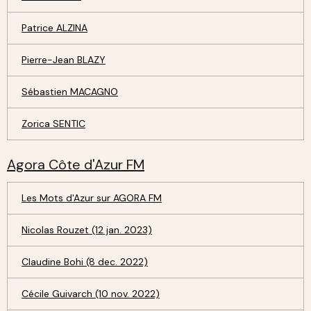
Patrice ALZINA
Pierre-Jean BLAZY
Sébastien MACAGNO
Zorica SENTIC
Agora Côte d'Azur FM
Les Mots d'Azur sur AGORA FM
Nicolas Rouzet (12 jan. 2023)
Claudine Bohi (8 dec. 2022)
Cécile Guivarch (10 nov. 2022)