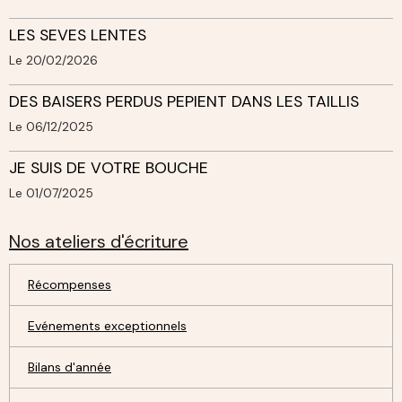
LES SEVES LENTES
Le 20/02/2026
DES BAISERS PERDUS PEPIENT DANS LES TAILLIS
Le 06/12/2025
JE SUIS DE VOTRE BOUCHE
Le 01/07/2025
Nos ateliers d'écriture
Récompenses
Evénements exceptionnels
Bilans d'année