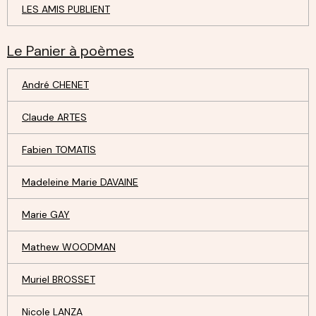
LES AMIS PUBLIENT
Le Panier à poèmes
André CHENET
Claude ARTES
Fabien TOMATIS
Madeleine Marie DAVAINE
Marie GAY
Mathew WOODMAN
Muriel BROSSET
Nicole LANZA