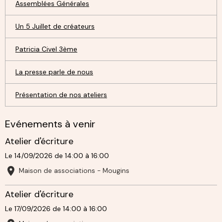
Assemblées Générales
Un 5 Juillet de créateurs
Patricia Civel 3ème
La presse parle de nous
Présentation de nos ateliers
Evénements à venir
Atelier d'écriture
Le 14/09/2026
de 14:00
à 16:00
Maison de associations - Mougins
Atelier d'écriture
Le 17/09/2026
de 14:00
à 16:00