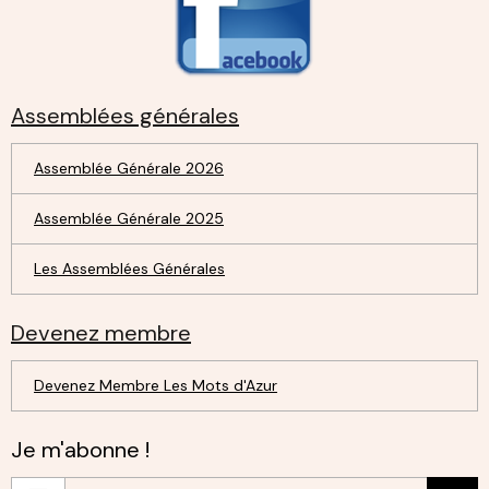
Assemblées générales
Assemblée Générale 2026
Assemblée Générale 2025
Les Assemblées Générales
Devenez membre
Devenez Membre Les Mots d'Azur
Je m'abonne !