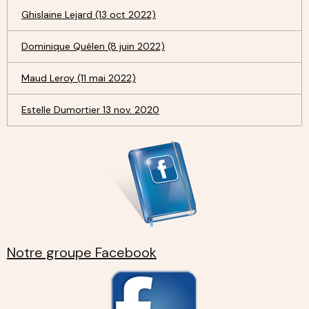
Ghislaine Lejard (13 oct 2022)
Dominique Quélen (8 juin 2022)
Maud Leroy (11 mai 2022)
Estelle Dumortier 13 nov. 2020
Notre groupe Facebook