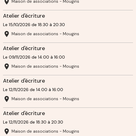
Maison de associations - Mougins
Atelier d'écriture
Le 15/10/2026
de 18:30
à 20:30
Maison de associations - Mougins
Atelier d'écriture
Le 09/11/2026
de 14:00
à 16:00
Maison de associations - Mougins
Atelier d'écriture
Le 12/11/2026
de 14:00
à 16:00
Maison de associations - Mougins
Atelier d'écriture
Le 12/11/2026
de 18:30
à 20:30
Maison de associations - Mougins