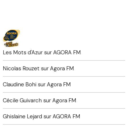
Les Mots d'Azur sur AGORA FM
Nicolas Rouzet sur Agora FM
Claudine Bohi sur Agora FM
Cécile Guivarch sur Agora FM
Ghislaine Lejard sur AGORA FM