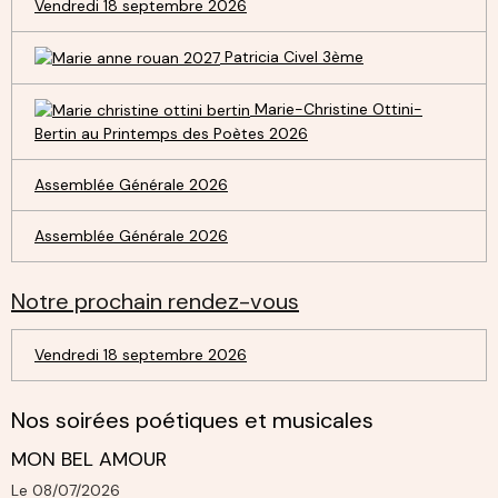
Vendredi 18 septembre 2026
Patricia Civel 3ème
Marie-Christine Ottini-
Bertin au Printemps des Poètes 2026
Assemblée Générale 2026
Assemblée Générale 2026
Notre prochain rendez-vous
Vendredi 18 septembre 2026
Nos soirées poétiques et musicales
MON BEL AMOUR
Le 08/07/2026