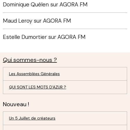
Dominique Quélen sur AGORA FM
Maud Leroy sur AGORA FM
Estelle Dumortier sur AGORA FM
Qui sommes-nous ?
Les Assemblées Générales
QUI SONT LES MOTS D'AZUR ?
Nouveau !
Un 5 Juillet de créateurs