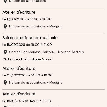
Maison de associations
Atelier d'écriture
Le 17/09/2026
de 18:30
à 20:30
Maison de associations - Mougins
Soirée poétique et musicale
Le 18/09/2026
de 19:00
à 21:00
Château de Mouans-Sartoux - Mouans-Sartoux
Cédric Jacob et Philippe Molino
Atelier d'écriture
Le 05/10/2026
de 14:00
à 16:00
Maison de associations - Mougins
Atelier d'écriture
Le 15/10/2026
de 14:00
à 16:00