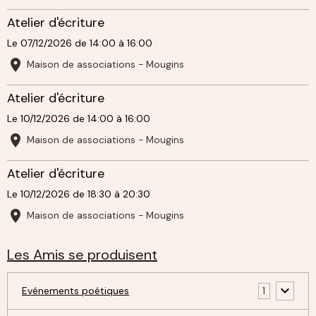
Atelier d'écriture
Le 07/12/2026
de 14:00
à 16:00
Maison de associations - Mougins
Atelier d'écriture
Le 10/12/2026
de 14:00
à 16:00
Maison de associations - Mougins
Atelier d'écriture
Le 10/12/2026
de 18:30
à 20:30
Maison de associations - Mougins
Les Amis se produisent
Evénements poétiques
1