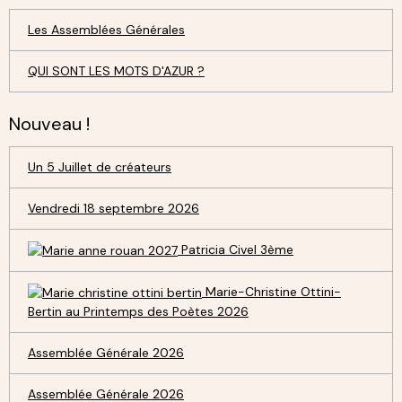
Les Assemblées Générales
QUI SONT LES MOTS D'AZUR ?
Nouveau !
Un 5 Juillet de créateurs
Vendredi 18 septembre 2026
Patricia Civel 3ème
Marie-Christine Ottini-
Bertin au Printemps des Poètes 2026
Assemblée Générale 2026
Assemblée Générale 2026