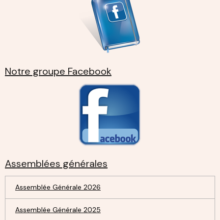
Notre groupe Facebook
Assemblées générales
Assemblée Générale 2026
Assemblée Générale 2025