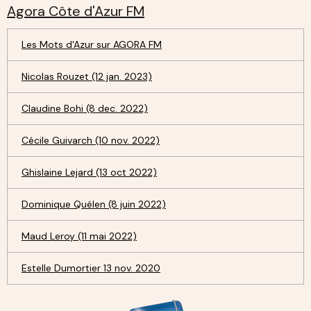
Agora Côte d'Azur FM
Les Mots d'Azur sur AGORA FM
Nicolas Rouzet (12 jan. 2023)
Claudine Bohi (8 dec. 2022)
Cécile Guivarch (10 nov. 2022)
Ghislaine Lejard (13 oct 2022)
Dominique Quélen (8 juin 2022)
Maud Leroy (11 mai 2022)
Estelle Dumortier 13 nov. 2020