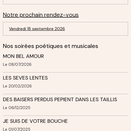
Notre prochain rendez-vous
Vendredi 18 septembre 2026
Nos soirées poétiques et musicales
MON BEL AMOUR
Le 08/07/2026
LES SEVES LENTES
Le 20/02/2026
DES BAISERS PERDUS PEPIENT DANS LES TAILLIS
Le 06/12/2025
JE SUIS DE VOTRE BOUCHE
Le 01/07/2025