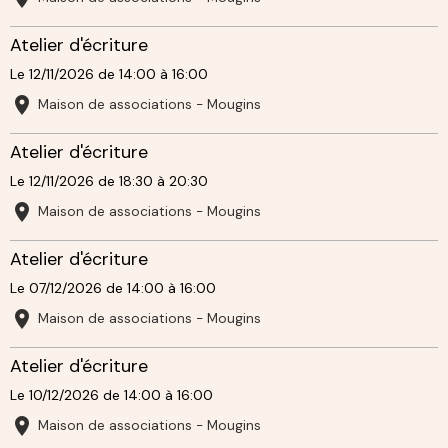
Atelier d'écriture
Le 12/11/2026
de 14:00
à 16:00
Maison de associations - Mougins
Atelier d'écriture
Le 12/11/2026
de 18:30
à 20:30
Maison de associations - Mougins
Atelier d'écriture
Le 07/12/2026
de 14:00
à 16:00
Maison de associations - Mougins
Atelier d'écriture
Le 10/12/2026
de 14:00
à 16:00
Maison de associations - Mougins