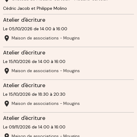
Cédric Jacob et Philippe Molino
Atelier d'écriture
Le 05/10/2026
de 14:00
à 16:00
Maison de associations - Mougins
Atelier d'écriture
Le 15/10/2026
de 14:00
à 16:00
Maison de associations - Mougins
Atelier d'écriture
Le 15/10/2026
de 18:30
à 20:30
Maison de associations - Mougins
Atelier d'écriture
Le 09/11/2026
de 14:00
à 16:00
Maison de associations - Mougins