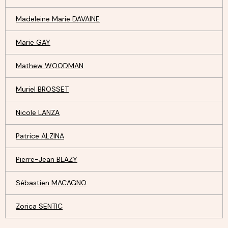
Madeleine Marie DAVAINE
Marie GAY
Mathew WOODMAN
Muriel BROSSET
Nicole LANZA
Patrice ALZINA
Pierre-Jean BLAZY
Sébastien MACAGNO
Zorica SENTIC