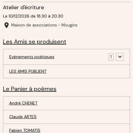
Atelier d'écriture
Le 10/12/2026
de 18:30
à 20:30
Maison de associations - Mougins
Les Amis se produisent
Evénements poétiques
1
LES AMIS PUBLIENT
Le Panier à poèmes
André CHENET
Claude ARTES
Fabien TOMATIS