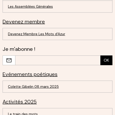
Les Assemblées Générales
Devenez membre
Devenez Membre Les Mots d'Azur
Je m'abonne !
OK
Evénements poétiques
Colette Gibelin 08 mars 2025
Activités 2025
Le train des mots