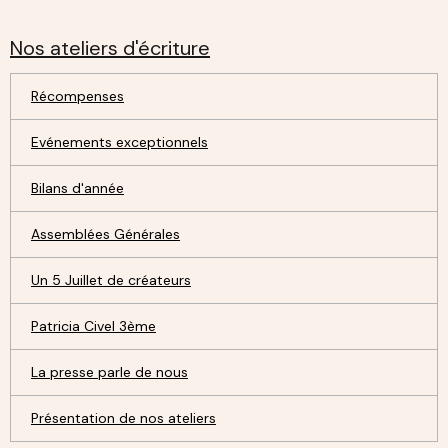
Nos ateliers d'écriture
Récompenses
Evénements exceptionnels
Bilans d'année
Assemblées Générales
Un 5 Juillet de créateurs
Patricia Civel 3ème
La presse parle de nous
Présentation de nos ateliers