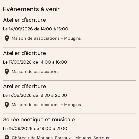
Evénements à venir
Atelier d'écriture
Le 14/09/2026
de 14:00
à 16:00
Maison de associations - Mougins
Atelier d'écriture
Le 17/09/2026
de 14:00
à 16:00
Maison de associations
Atelier d'écriture
Le 17/09/2026
de 18:30
à 20:30
Maison de associations - Mougins
Soirée poétique et musicale
Le 18/09/2026
de 19:00
à 21:00
Château de Mouans-Sartoux - Mouans-Sartoux