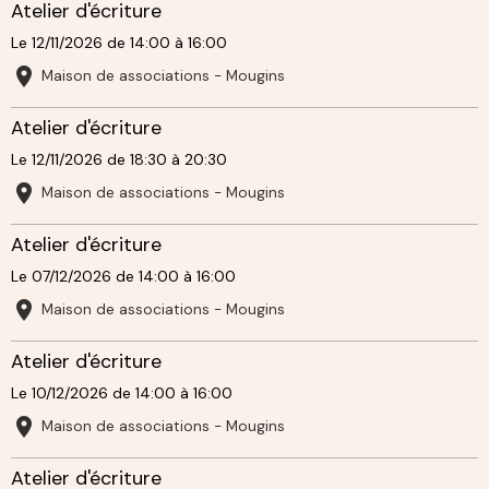
Atelier d'écriture
Le 12/11/2026
de 14:00
à 16:00
Maison de associations - Mougins
Atelier d'écriture
Le 12/11/2026
de 18:30
à 20:30
Maison de associations - Mougins
Atelier d'écriture
Le 07/12/2026
de 14:00
à 16:00
Maison de associations - Mougins
Atelier d'écriture
Le 10/12/2026
de 14:00
à 16:00
Maison de associations - Mougins
Atelier d'écriture