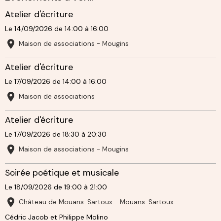
Atelier d'écriture
Le 14/09/2026
de 14:00
à 16:00
Maison de associations - Mougins
Atelier d'écriture
Le 17/09/2026
de 14:00
à 16:00
Maison de associations
Atelier d'écriture
Le 17/09/2026
de 18:30
à 20:30
Maison de associations - Mougins
Soirée poétique et musicale
Le 18/09/2026
de 19:00
à 21:00
Château de Mouans-Sartoux - Mouans-Sartoux
Cédric Jacob et Philippe Molino