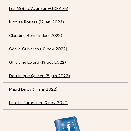
Les Mots d'Azur sur AGORA FM
Nicolas Rouzet (12 jan. 2023)
Claudine Bohi (8 dec. 2022)
Cécile Guivarch (10 nov. 2022)
Ghislaine Lejard (13 oct 2022)
Dominique Quélen (8 juin 2022)
Maud Leroy (11 mai 2022)
Estelle Dumortier 13 nov. 2020