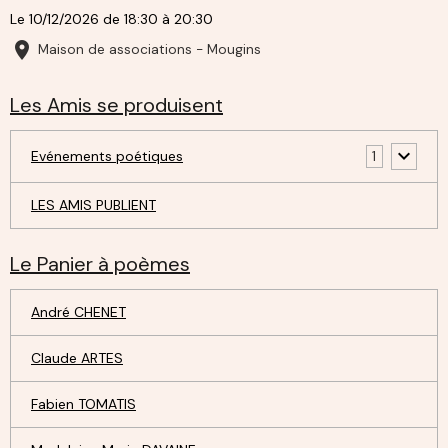
Le 10/12/2026
de 18:30
à 20:30
Maison de associations - Mougins
Les Amis se produisent
Evénements poétiques
1
LES AMIS PUBLIENT
Le Panier à poèmes
André CHENET
Claude ARTES
Fabien TOMATIS