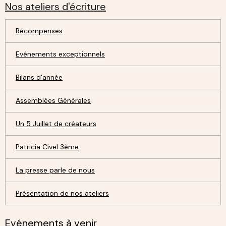
Nos ateliers d'écriture
Récompenses
Evénements exceptionnels
Bilans d'année
Assemblées Générales
Un 5 Juillet de créateurs
Patricia Civel 3ème
La presse parle de nous
Présentation de nos ateliers
Evénements à venir