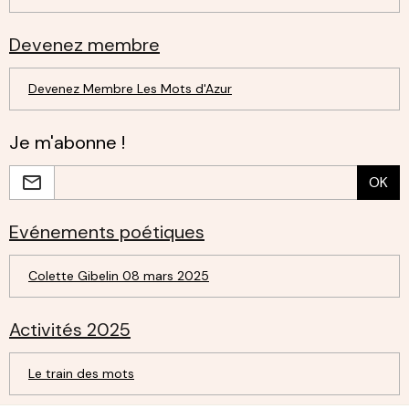
Devenez membre
Devenez Membre Les Mots d'Azur
Je m'abonne !
OK
Evénements poétiques
Colette Gibelin 08 mars 2025
Activités 2025
Le train des mots