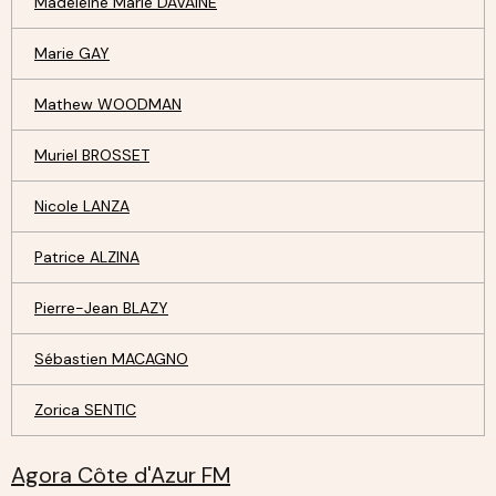
Madeleine Marie DAVAINE
Marie GAY
Mathew WOODMAN
Muriel BROSSET
Nicole LANZA
Patrice ALZINA
Pierre-Jean BLAZY
Sébastien MACAGNO
Zorica SENTIC
Agora Côte d'Azur FM