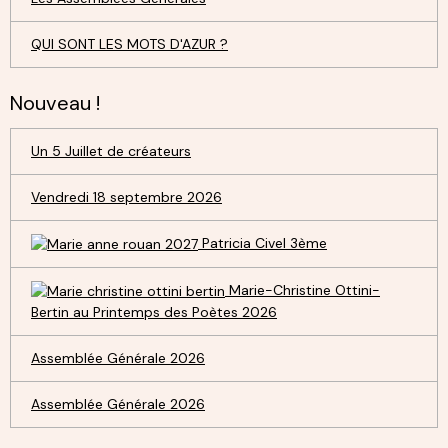
QUI SONT LES MOTS D'AZUR ?
Nouveau !
Un 5 Juillet de créateurs
Vendredi 18 septembre 2026
Patricia Civel 3ème
Marie-Christine Ottini-
Bertin au Printemps des Poètes 2026
Assemblée Générale 2026
Assemblée Générale 2026