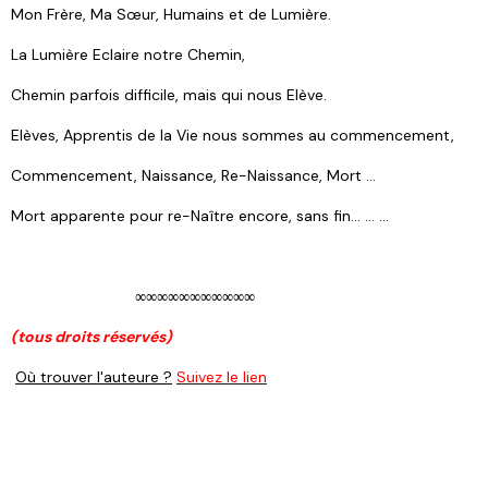
Mon Frère, Ma Sœur, Humains et de Lumière.
La Lumière Eclaire notre Chemin,
Chemin parfois difficile, mais qui nous Elève.
Elèves, Apprentis de la Vie nous sommes au commencement,
Commencement, Naissance, Re-Naissance, Mort …
Mort apparente pour re-Naître encore, sans fin... ... ...
∞∞∞∞∞∞∞∞∞∞∞
(tous droits réservés)
Où trouver l'auteure ?
Suivez le lien