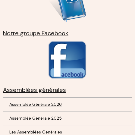
Notre groupe Facebook
Assemblées générales
Assemblée Générale 2026
Assemblée Générale 2025
Les Assemblées Générales