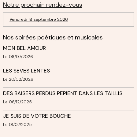
Notre prochain rendez-vous
Vendredi 18 septembre 2026
Nos soirées poétiques et musicales
MON BEL AMOUR
Le 08/07/2026
LES SEVES LENTES
Le 20/02/2026
DES BAISERS PERDUS PEPIENT DANS LES TAILLIS
Le 06/12/2025
JE SUIS DE VOTRE BOUCHE
Le 01/07/2025