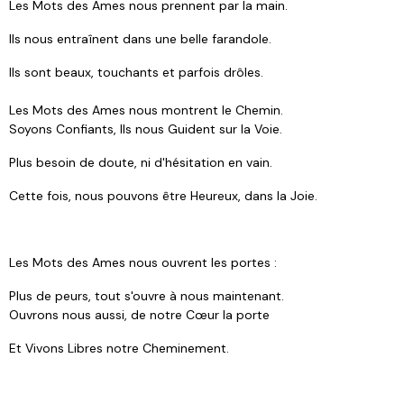
Les Mots des Ames nous prennent par la main.
Ils nous entraînent dans une belle farandole.
Ils sont beaux, touchants et parfois drôles.
Les Mots des Ames nous montrent le Chemin.
Soyons Confiants, Ils nous Guident sur la Voie.
Plus besoin de doute, ni d'hésitation en vain.
Cette fois, nous pouvons être Heureux, dans la Joie.
Les Mots des Ames nous ouvrent les portes :
Plus de peurs, tout s'ouvre à nous maintenant.
Ouvrons nous aussi, de notre Cœur la porte
Et Vivons Libres notre Cheminement.