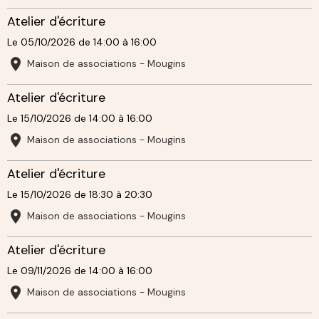
Atelier d'écriture
Le 05/10/2026
de 14:00
à 16:00
Maison de associations - Mougins
Atelier d'écriture
Le 15/10/2026
de 14:00
à 16:00
Maison de associations - Mougins
Atelier d'écriture
Le 15/10/2026
de 18:30
à 20:30
Maison de associations - Mougins
Atelier d'écriture
Le 09/11/2026
de 14:00
à 16:00
Maison de associations - Mougins