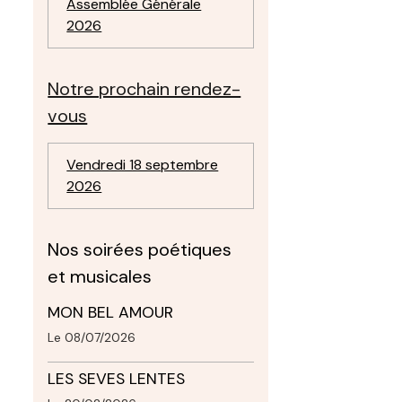
Assemblée Générale
2026
Notre prochain rendez-
vous
Vendredi 18 septembre
2026
Nos soirées poétiques
et musicales
MON BEL AMOUR
Le 08/07/2026
LES SEVES LENTES