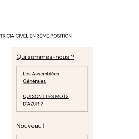
TRICIA CIVEL EN 3ÈME POSITION
Qui sommes-nous ?
Les Assemblées
Générales
QUI SONT LES MOTS
D'AZUR ?
Nouveau !