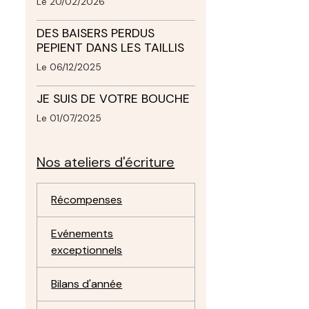
Le 20/02/2026
DES BAISERS PERDUS
PEPIENT DANS LES TAILLIS
Le 06/12/2025
JE SUIS DE VOTRE BOUCHE
Le 01/07/2025
Nos ateliers d'écriture
Récompenses
Evénements
exceptionnels
Bilans d'année