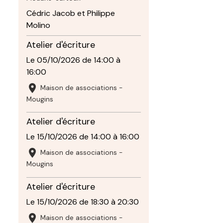
Cédric Jacob et Philippe
Molino
Atelier d'écriture
Le 05/10/2026
de 14:00
à
16:00
Maison de associations -
Mougins
Atelier d'écriture
Le 15/10/2026
de 14:00
à 16:00
Maison de associations -
Mougins
Atelier d'écriture
Le 15/10/2026
de 18:30
à 20:30
Maison de associations -