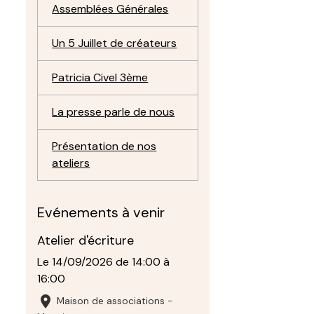
Assemblées Générales
Un 5 Juillet de créateurs
Patricia Civel 3ème
La presse parle de nous
Présentation de nos
ateliers
Evénements à venir
Atelier d'écriture
Le 14/09/2026
de 14:00
à
16:00
Maison de associations -