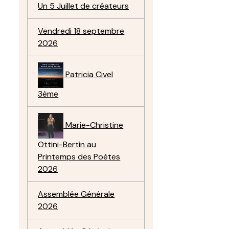
Un 5 Juillet de créateurs
Vendredi 18 septembre
2026
Patricia Civel
3ème
Marie-Christine
Ottini-Bertin au
Printemps des Poètes
2026
Assemblée Générale
2026