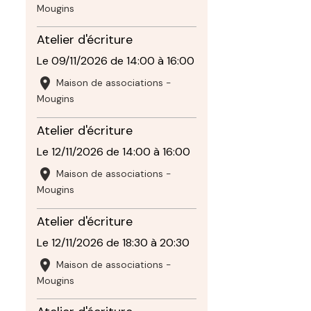
Mougins
Atelier d'écriture
Le 09/11/2026
de 14:00
à 16:00
Maison de associations -
Mougins
Atelier d'écriture
Le 12/11/2026
de 14:00
à 16:00
Maison de associations -
Mougins
Atelier d'écriture
Le 12/11/2026
de 18:30
à 20:30
Maison de associations -
Mougins