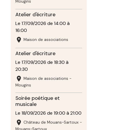
Mougins
Atelier d'écriture
Le 17/09/2026
de 14:00
à
16:00
Maison de associations
Atelier d'écriture
Le 17/09/2026
de 18:30
à
20:30
Maison de associations -
Mougins
Soirée poétique et
musicale
Le 18/09/2026
de 19:00
à 21:00
Château de Mouans-Sartoux -
Mouans-Sartoux