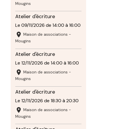
Mougins
Atelier d'écriture
Le 09/11/2026
de 14:00
à 16:00
Maison de associations -
Mougins
Atelier d'écriture
Le 12/11/2026
de 14:00
à 16:00
Maison de associations -
Mougins
Atelier d'écriture
Le 12/11/2026
de 18:30
à 20:30
Maison de associations -
Mougins