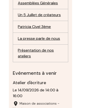
Assemblées Générales
Un 5 Juillet de créateurs
Patricia Civel 3ème
La presse parle de nous
Présentation de nos
ateliers
Evénements à venir
Atelier d'écriture
Le 14/09/2026
de 14:00
à
16:00
Maison de associations -