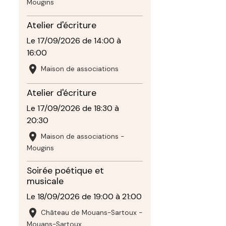
Mougins
Atelier d'écriture
Le 17/09/2026
de 14:00
à
16:00
Maison de associations
Atelier d'écriture
Le 17/09/2026
de 18:30
à
20:30
Maison de associations -
Mougins
Soirée poétique et
musicale
Le 18/09/2026
de 19:00
à 21:00
Château de Mouans-Sartoux -
Mouans-Sartoux