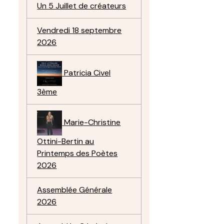
Un 5 Juillet de créateurs
Vendredi 18 septembre
2026
Patricia Civel
3ème
Marie-Christine
Ottini-Bertin au
Printemps des Poètes
2026
Assemblée Générale
2026