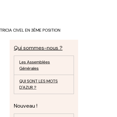
TRICIA CIVEL EN 3ÈME POSITION
Qui sommes-nous ?
Les Assemblées
Générales
QUI SONT LES MOTS
D'AZUR ?
Nouveau !