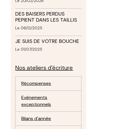
Le 20/02/2026
DES BAISERS PERDUS
PEPIENT DANS LES TAILLIS
Le 06/12/2025
JE SUIS DE VOTRE BOUCHE
Le 01/07/2025
Nos ateliers d'écriture
Récompenses
Evénements
exceptionnels
Bilans d'année