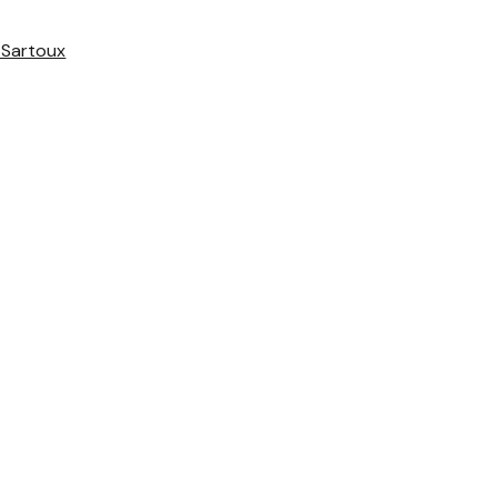
-Sartoux