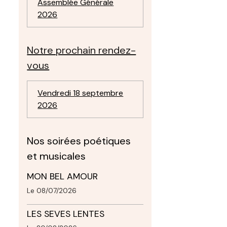
Assemblée Générale
2026
Notre prochain rendez-
vous
Vendredi 18 septembre
2026
Nos soirées poétiques
et musicales
MON BEL AMOUR
Le 08/07/2026
LES SEVES LENTES