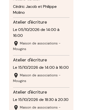
Cédric Jacob et Philippe
Molino
Atelier d'écriture
Le 05/10/2026
de 14:00
à
16:00
Maison de associations -
Mougins
Atelier d'écriture
Le 15/10/2026
de 14:00
à 16:00
Maison de associations -
Mougins
Atelier d'écriture
Le 15/10/2026
de 18:30
à 20:30
Maison de associations -