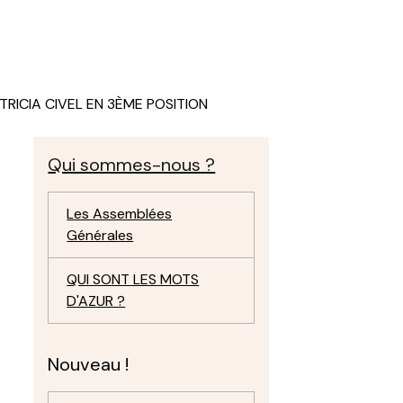
TRICIA CIVEL EN 3ÈME POSITION
Qui sommes-nous ?
Les Assemblées
Générales
QUI SONT LES MOTS
D'AZUR ?
Nouveau !