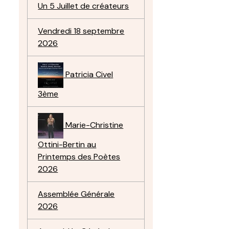
Un 5 Juillet de créateurs
Vendredi 18 septembre
2026
Patricia Civel
3ème
Marie-Christine
Ottini-Bertin au
Printemps des Poètes
2026
Assemblée Générale
2026