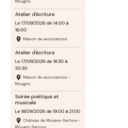
Mougins
Atelier d'écriture
Le 17/09/2026
de 14:00
à
16:00
Maison de associations
Atelier d'écriture
Le 17/09/2026
de 18:30
à
20:30
Maison de associations -
Mougins
Soirée poétique et
musicale
Le 18/09/2026
de 19:00
à 21:00
Château de Mouans-Sartoux -
Mouans-Sartoux