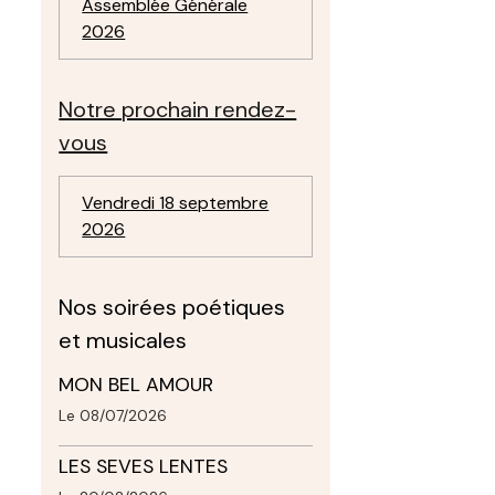
Assemblée Générale
2026
Notre prochain rendez-
vous
Vendredi 18 septembre
2026
Nos soirées poétiques
et musicales
MON BEL AMOUR
Le 08/07/2026
LES SEVES LENTES