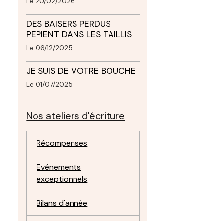
Le 20/02/2026
DES BAISERS PERDUS
PEPIENT DANS LES TAILLIS
Le 06/12/2025
JE SUIS DE VOTRE BOUCHE
Le 01/07/2025
Nos ateliers d'écriture
Récompenses
Evénements
exceptionnels
Bilans d'année