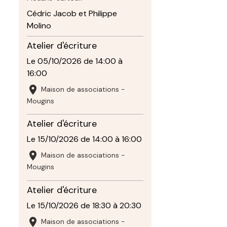
Cédric Jacob et Philippe
Molino
Atelier d'écriture
Le 05/10/2026
de 14:00
à
16:00
Maison de associations -
Mougins
Atelier d'écriture
Le 15/10/2026
de 14:00
à 16:00
Maison de associations -
Mougins
Atelier d'écriture
Le 15/10/2026
de 18:30
à 20:30
Maison de associations -