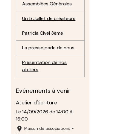
Assemblées Générales
Un 5 Juillet de créateurs
Patricia Civel 3ème
La presse parle de nous
Présentation de nos
ateliers
Evénements à venir
Atelier d'écriture
Le 14/09/2026
de 14:00
à
16:00
Maison de associations -