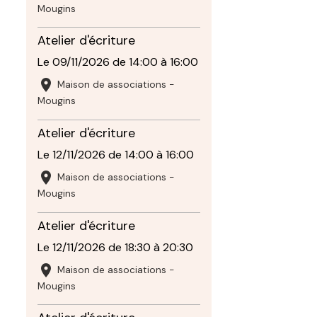
Mougins
Atelier d'écriture
Le 09/11/2026
de 14:00
à 16:00
Maison de associations -
Mougins
Atelier d'écriture
Le 12/11/2026
de 14:00
à 16:00
Maison de associations -
Mougins
Atelier d'écriture
Le 12/11/2026
de 18:30
à 20:30
Maison de associations -
Mougins