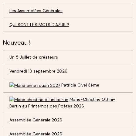
Les Assemblées Générales
QUI SONT LES MOTS D'AZUR ?
Nouveau !
Un 5 Juillet de créateurs
Vendredi 18 septembre 2026
Patricia Civel 3ème
Marie-Christine Ottini-
Bertin au Printemps des Poètes 2026
Assemblée Générale 2026
Assemblée Générale 2026