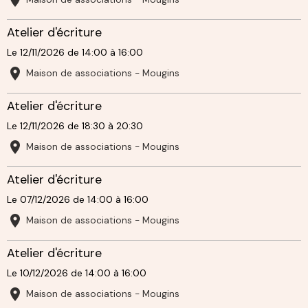
Atelier d'écriture
Le 12/11/2026
de 14:00
à 16:00
Maison de associations - Mougins
Atelier d'écriture
Le 12/11/2026
de 18:30
à 20:30
Maison de associations - Mougins
Atelier d'écriture
Le 07/12/2026
de 14:00
à 16:00
Maison de associations - Mougins
Atelier d'écriture
Le 10/12/2026
de 14:00
à 16:00
Maison de associations - Mougins