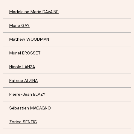
Madeleine Marie DAVAINE
Marie GAY
Mathew WOODMAN
Muriel BROSSET
Nicole LANZA
Patrice ALZINA
Pierre-Jean BLAZY
Sébastien MACAGNO
Zorica SENTIC