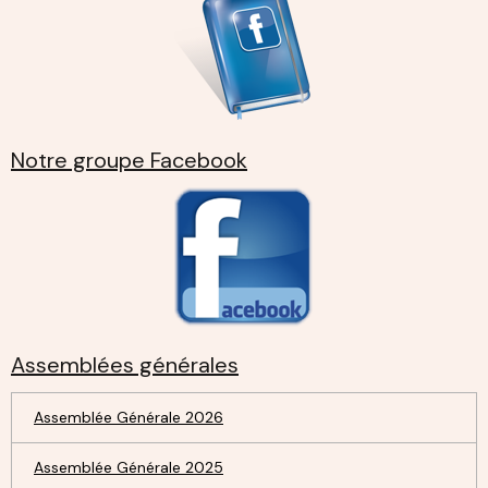
Notre groupe Facebook
Assemblées générales
Assemblée Générale 2026
Assemblée Générale 2025