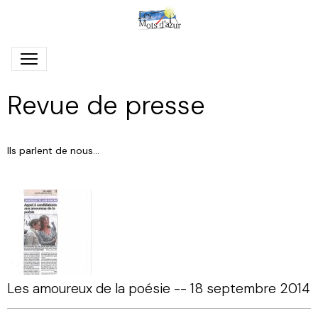
Revue de presse
Ils parlent de nous...
Les amoureux de la poésie -- 18 septembre 2014