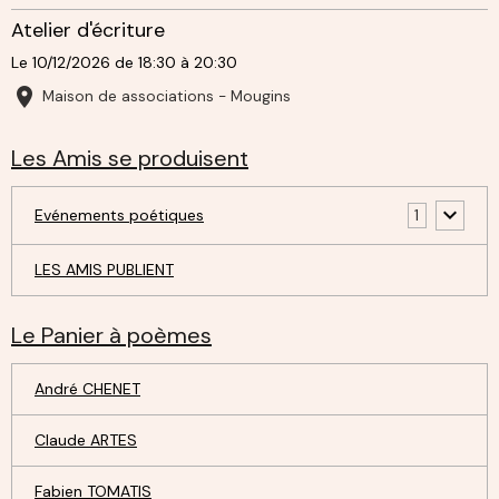
Atelier d'écriture
Le 10/12/2026
de 18:30
à 20:30
Maison de associations - Mougins
Les Amis se produisent
Evénements poétiques
1
LES AMIS PUBLIENT
Le Panier à poèmes
André CHENET
Claude ARTES
Fabien TOMATIS