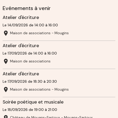
Evénements à venir
Atelier d'écriture
Le 14/09/2026
de 14:00
à 16:00
Maison de associations - Mougins
Atelier d'écriture
Le 17/09/2026
de 14:00
à 16:00
Maison de associations
Atelier d'écriture
Le 17/09/2026
de 18:30
à 20:30
Maison de associations - Mougins
Soirée poétique et musicale
Le 18/09/2026
de 19:00
à 21:00
Château de Mouans-Sartoux - Mouans-Sartoux