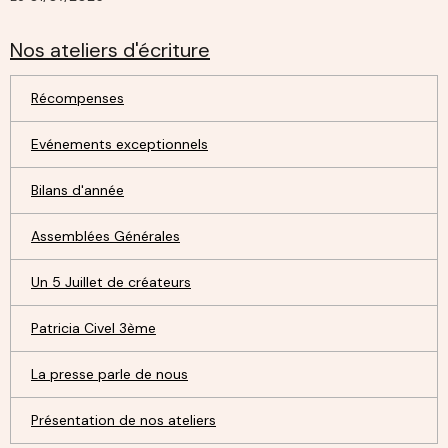
Nos ateliers d'écriture
Récompenses
Evénements exceptionnels
Bilans d'année
Assemblées Générales
Un 5 Juillet de créateurs
Patricia Civel 3ème
La presse parle de nous
Présentation de nos ateliers