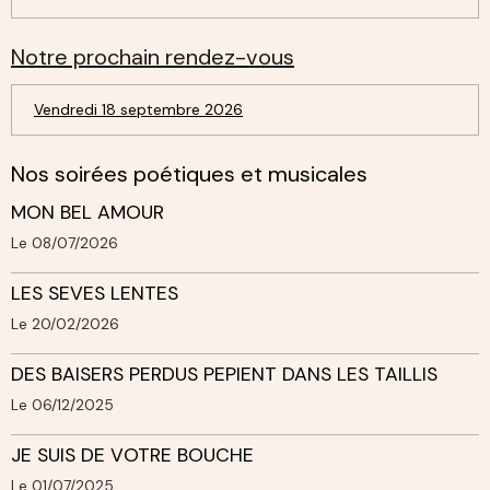
Notre prochain rendez-vous
Vendredi 18 septembre 2026
Nos soirées poétiques et musicales
MON BEL AMOUR
Le 08/07/2026
LES SEVES LENTES
Le 20/02/2026
DES BAISERS PERDUS PEPIENT DANS LES TAILLIS
Le 06/12/2025
JE SUIS DE VOTRE BOUCHE
Le 01/07/2025