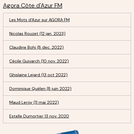
Agora Côte d'Azur FM
Les Mots d'Azur sur AGORA FM
Nicolas Rouzet (12 jan. 2023)
Claudine Bohi (8 dec. 2022)
Cécile Guivarch (10 nov. 2022)
Ghislaine Lejard (13 oct 2022)
Dominique Quélen (8 juin 2022)
Maud Leroy (11 mai 2022)
Estelle Dumortier 13 nov. 2020