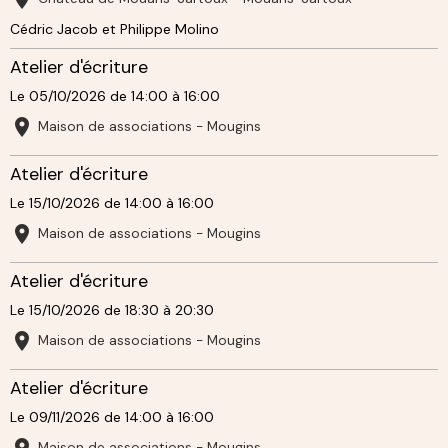
Cédric Jacob et Philippe Molino
Atelier d'écriture
Le 05/10/2026
de 14:00
à 16:00
Maison de associations - Mougins
Atelier d'écriture
Le 15/10/2026
de 14:00
à 16:00
Maison de associations - Mougins
Atelier d'écriture
Le 15/10/2026
de 18:30
à 20:30
Maison de associations - Mougins
Atelier d'écriture
Le 09/11/2026
de 14:00
à 16:00
Maison de associations - Mougins