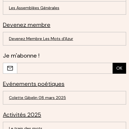
Les Assemblées Générales
Devenez membre
Devenez Membre Les Mots d'Azur
Je m'abonne !
OK
Evénements poétiques
Colette Gibelin 08 mars 2025
Activités 2025
Le train des mots