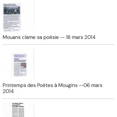
Mouans clame sa poésie -- 16 mars 2014
Printemps des Poètes à Mougins --06 mars
2014