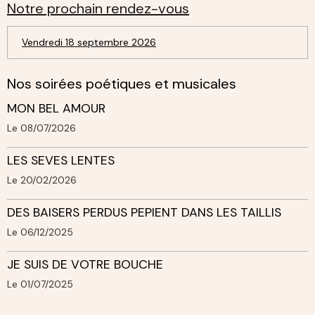
Notre prochain rendez-vous
Vendredi 18 septembre 2026
Nos soirées poétiques et musicales
MON BEL AMOUR
Le 08/07/2026
LES SEVES LENTES
Le 20/02/2026
DES BAISERS PERDUS PEPIENT DANS LES TAILLIS
Le 06/12/2025
JE SUIS DE VOTRE BOUCHE
Le 01/07/2025