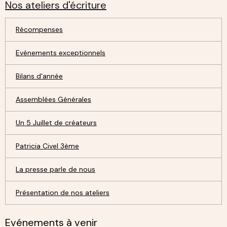
Nos ateliers d'écriture
Récompenses
Evénements exceptionnels
Bilans d'année
Assemblées Générales
Un 5 Juillet de créateurs
Patricia Civel 3ème
La presse parle de nous
Présentation de nos ateliers
Evénements à venir