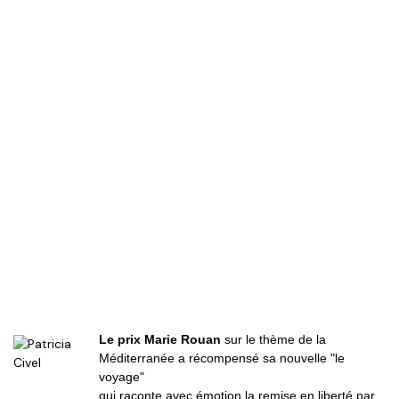
Le prix Marie Rouan
sur le thème de la
Méditerranée a récompensé sa nouvelle "le
voyage"
qui raconte avec émotion la remise en liberté par