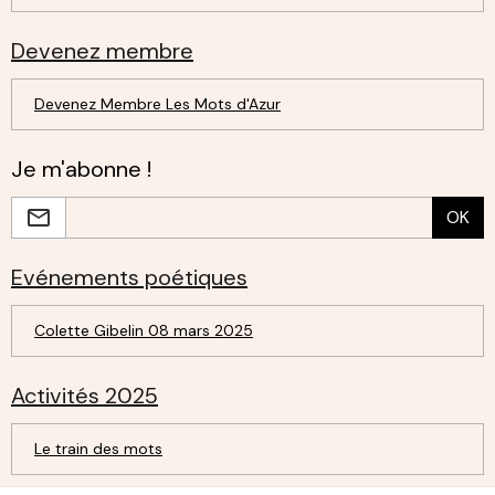
Devenez membre
Devenez Membre Les Mots d'Azur
Je m'abonne !
OK
Evénements poétiques
Colette Gibelin 08 mars 2025
Activités 2025
Le train des mots