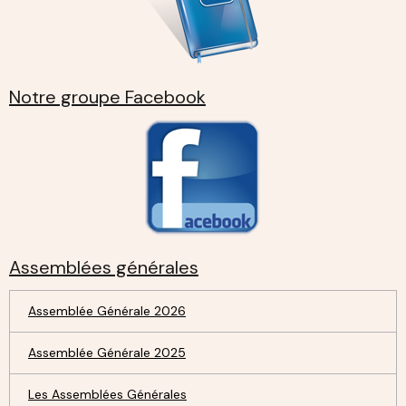
Notre groupe Facebook
Assemblées générales
Assemblée Générale 2026
Assemblée Générale 2025
Les Assemblées Générales