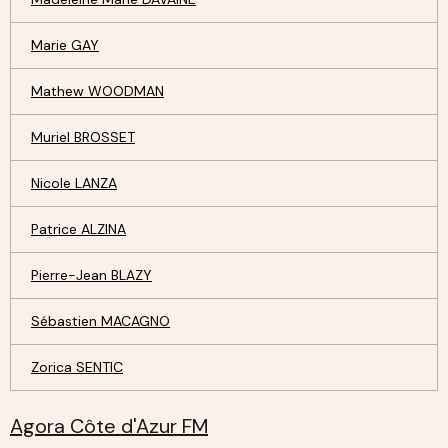
Marie GAY
Mathew WOODMAN
Muriel BROSSET
Nicole LANZA
Patrice ALZINA
Pierre-Jean BLAZY
Sébastien MACAGNO
Zorica SENTIC
Agora Côte d'Azur FM