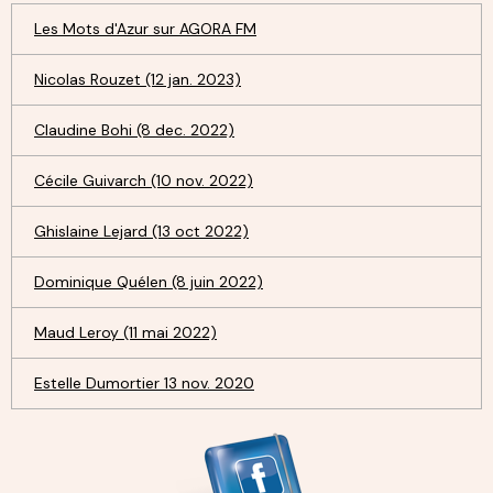
Les Mots d'Azur sur AGORA FM
Nicolas Rouzet (12 jan. 2023)
Claudine Bohi (8 dec. 2022)
Cécile Guivarch (10 nov. 2022)
Ghislaine Lejard (13 oct 2022)
Dominique Quélen (8 juin 2022)
Maud Leroy (11 mai 2022)
Estelle Dumortier 13 nov. 2020