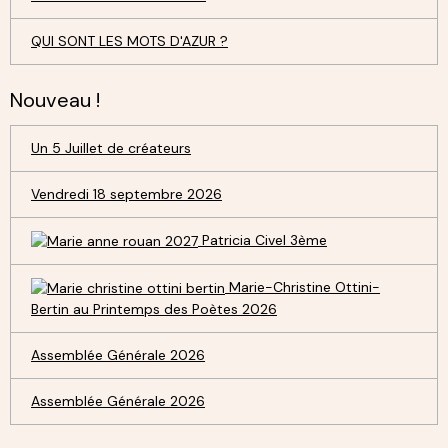
QUI SONT LES MOTS D'AZUR ?
Nouveau !
Un 5 Juillet de créateurs
Vendredi 18 septembre 2026
Patricia Civel 3ème
Marie-Christine Ottini-
Bertin au Printemps des Poètes 2026
Assemblée Générale 2026
Assemblée Générale 2026