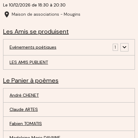
Le 10/12/2026
de 18:30
à 20:30
Maison de associations - Mougins
Les Amis se produisent
Evénements poétiques
1
LES AMIS PUBLIENT
Le Panier à poèmes
André CHENET
Claude ARTES
Fabien TOMATIS
Madeleine Marie DAVAINE