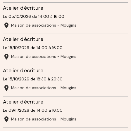
Atelier d'écriture
Le 05/10/2026
de 14:00
à 16:00
Maison de associations - Mougins
Atelier d'écriture
Le 15/10/2026
de 14:00
à 16:00
Maison de associations - Mougins
Atelier d'écriture
Le 15/10/2026
de 18:30
à 20:30
Maison de associations - Mougins
Atelier d'écriture
Le 09/11/2026
de 14:00
à 16:00
Maison de associations - Mougins