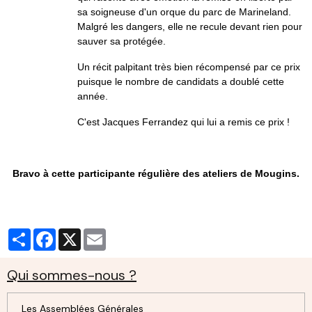
sa soigneuse d'un orque du parc de Marineland.
Malgré les dangers, elle ne recule devant rien pour
sauver sa protégée.
Un récit palpitant très bien récompensé par ce prix
puisque le nombre de candidats a doublé cette
année.
C'est Jacques Ferrandez qui lui a remis ce prix !
Bravo à cette participante régulière des ateliers de Mougins.
Partager
Facebook
X
Email
Qui sommes-nous ?
Les Assemblées Générales