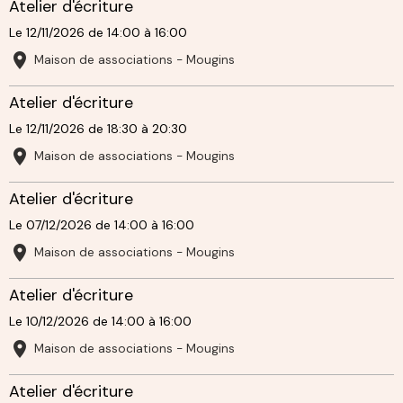
Atelier d'écriture
Le 12/11/2026
de 14:00
à 16:00
Maison de associations - Mougins
Atelier d'écriture
Le 12/11/2026
de 18:30
à 20:30
Maison de associations - Mougins
Atelier d'écriture
Le 07/12/2026
de 14:00
à 16:00
Maison de associations - Mougins
Atelier d'écriture
Le 10/12/2026
de 14:00
à 16:00
Maison de associations - Mougins
Atelier d'écriture