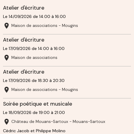
Atelier d'écriture
Le 14/09/2026
de 14:00
à 16:00
Maison de associations - Mougins
Atelier d'écriture
Le 17/09/2026
de 14:00
à 16:00
Maison de associations
Atelier d'écriture
Le 17/09/2026
de 18:30
à 20:30
Maison de associations - Mougins
Soirée poétique et musicale
Le 18/09/2026
de 19:00
à 21:00
Château de Mouans-Sartoux - Mouans-Sartoux
Cédric Jacob et Philippe Molino