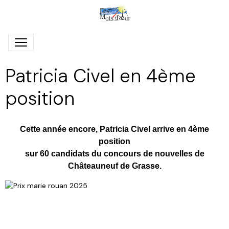
Patricia Civel en 4ème
position
Cette année encore, Patricia Civel arrive en 4ème
position
sur 60 candidats du concours de nouvelles de
Châteauneuf de Grasse.