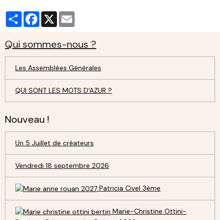
Partager
Facebook
X
Email
Qui sommes-nous ?
Les Assemblées Générales
QUI SONT LES MOTS D'AZUR ?
Nouveau !
Un 5 Juillet de créateurs
Vendredi 18 septembre 2026
Patricia Civel 3ème
Marie-Christine Ottini-