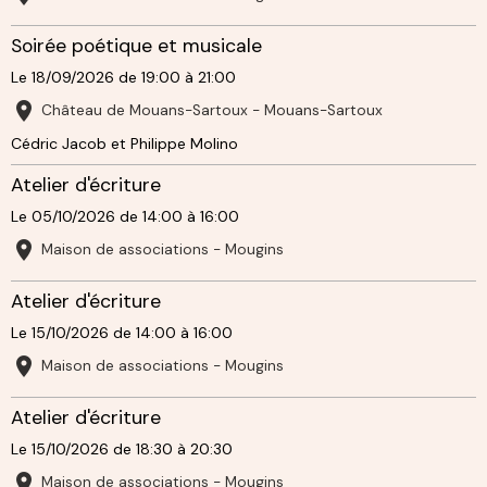
Soirée poétique et musicale
Le 18/09/2026
de 19:00
à 21:00
Château de Mouans-Sartoux - Mouans-Sartoux
Cédric Jacob et Philippe Molino
Atelier d'écriture
Le 05/10/2026
de 14:00
à 16:00
Maison de associations - Mougins
Atelier d'écriture
Le 15/10/2026
de 14:00
à 16:00
Maison de associations - Mougins
Atelier d'écriture
Le 15/10/2026
de 18:30
à 20:30
Maison de associations - Mougins