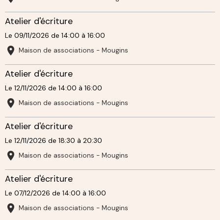
Atelier d'écriture
Le 09/11/2026
de 14:00
à 16:00
Maison de associations - Mougins
Atelier d'écriture
Le 12/11/2026
de 14:00
à 16:00
Maison de associations - Mougins
Atelier d'écriture
Le 12/11/2026
de 18:30
à 20:30
Maison de associations - Mougins
Atelier d'écriture
Le 07/12/2026
de 14:00
à 16:00
Maison de associations - Mougins