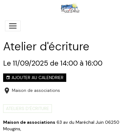
Atelier d'écriture
Le 11/09/2025
de 14:00
à 16:00
AJOUTER AU CALENDRIER
Maison de associations
ATELIERS D'ÉCRITURE
Maison de associations
63 av du Maréchal Juin 06250
Mougins,