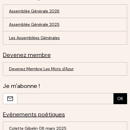
Assemblée Générale 2026
Assemblée Générale 2025
Les Assemblées Générales
Devenez membre
Devenez Membre Les Mots d'Azur
Je m'abonne !
OK
Evénements poétiques
Colette Gibelin 08 mars 2025