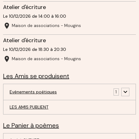
Atelier d'écriture
Le 10/12/2026
de 14:00
à 16:00
Maison de associations - Mougins
Atelier d'écriture
Le 10/12/2026
de 18:30
à 20:30
Maison de associations - Mougins
Les Amis se produisent
Evénements poétiques
1
LES AMIS PUBLIENT
Le Panier à poèmes