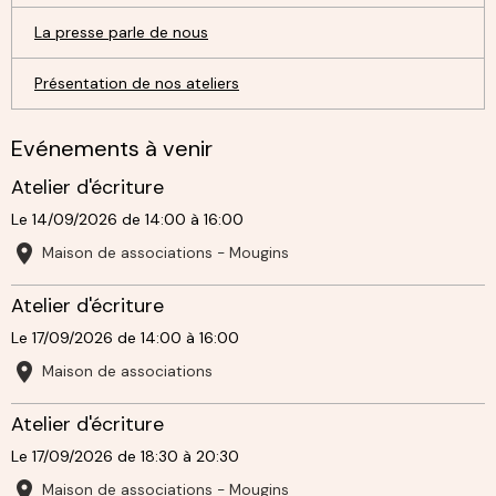
La presse parle de nous
Présentation de nos ateliers
Evénements à venir
Atelier d'écriture
Le 14/09/2026
de 14:00
à 16:00
Maison de associations - Mougins
Atelier d'écriture
Le 17/09/2026
de 14:00
à 16:00
Maison de associations
Atelier d'écriture
Le 17/09/2026
de 18:30
à 20:30
Maison de associations - Mougins