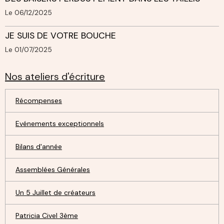
Le 06/12/2025
JE SUIS DE VOTRE BOUCHE
Le 01/07/2025
Nos ateliers d'écriture
Récompenses
Evénements exceptionnels
Bilans d'année
Assemblées Générales
Un 5 Juillet de créateurs
Patricia Civel 3ème