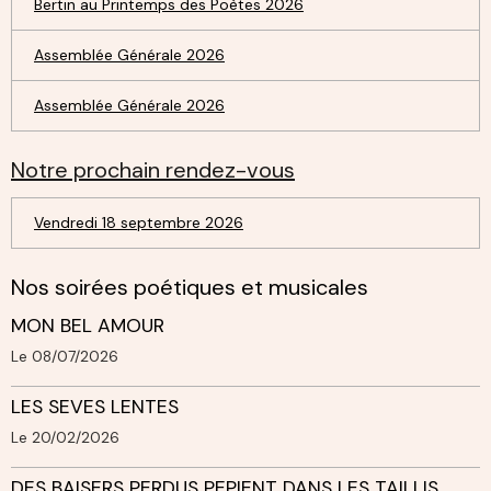
Bertin au Printemps des Poètes 2026
Assemblée Générale 2026
Assemblée Générale 2026
Notre prochain rendez-vous
Vendredi 18 septembre 2026
Nos soirées poétiques et musicales
MON BEL AMOUR
Le 08/07/2026
LES SEVES LENTES
Le 20/02/2026
DES BAISERS PERDUS PEPIENT DANS LES TAILLIS