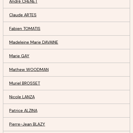
André CHENET
Claude ARTES
Fabien TOMATIS
Madeleine Marie DAVAINE
Marie GAY
Mathew WOODMAN
Muriel BROSSET
Nicole LANZA
Patrice ALZINA
Pierre-Jean BLAZY