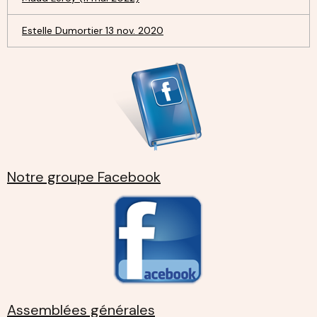
Estelle Dumortier 13 nov. 2020
Notre groupe Facebook
Assemblées générales