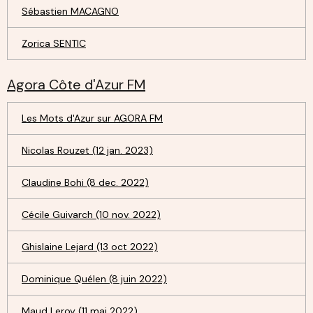
Sébastien MACAGNO
Zorica SENTIC
Agora Côte d'Azur FM
Les Mots d'Azur sur AGORA FM
Nicolas Rouzet (12 jan. 2023)
Claudine Bohi (8 dec. 2022)
Cécile Guivarch (10 nov. 2022)
Ghislaine Lejard (13 oct 2022)
Dominique Quélen (8 juin 2022)
Maud Leroy (11 mai 2022)