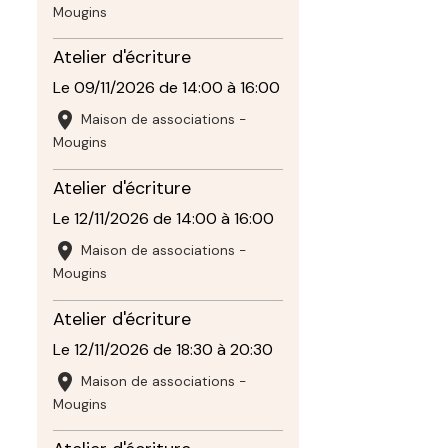
Mougins
Atelier d'écriture
Le 09/11/2026
de 14:00
à 16:00
Maison de associations -
Mougins
Atelier d'écriture
Le 12/11/2026
de 14:00
à 16:00
Maison de associations -
Mougins
Atelier d'écriture
Le 12/11/2026
de 18:30
à 20:30
Maison de associations -
Mougins