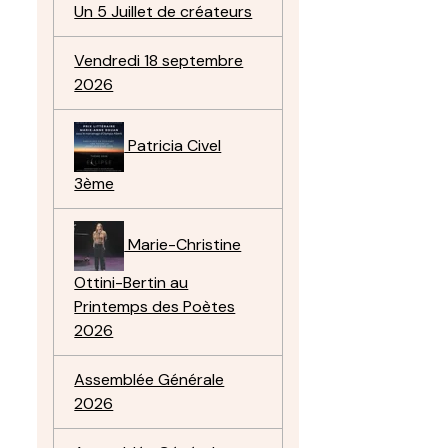
Un 5 Juillet de créateurs
Vendredi 18 septembre
2026
Patricia Civel
3ème
Marie-Christine
Ottini-Bertin au
Printemps des Poètes
2026
Assemblée Générale
2026