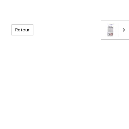
Retour