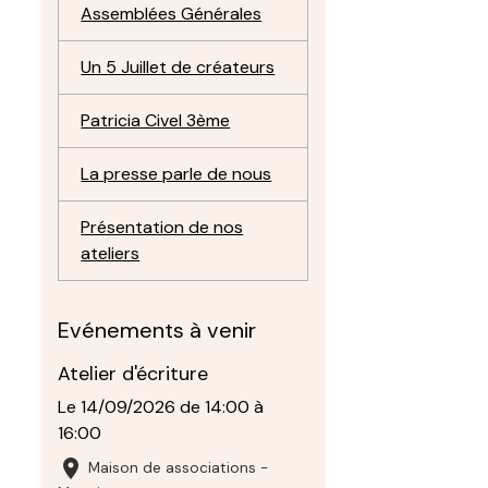
Assemblées Générales
Un 5 Juillet de créateurs
Patricia Civel 3ème
La presse parle de nous
Présentation de nos
ateliers
Evénements à venir
Atelier d'écriture
Le 14/09/2026
de 14:00
à
16:00
Maison de associations -