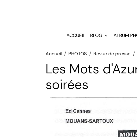
ACCUEIL
BLOG
ALBUM P
Accueil
PHOTOS
Revue de presse
Les Mots d'Azu
soirées