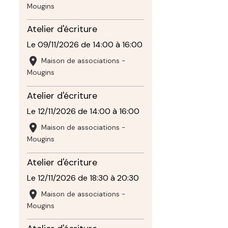
Mougins
Atelier d'écriture
Le 09/11/2026
de 14:00
à 16:00
Maison de associations -
Mougins
Atelier d'écriture
Le 12/11/2026
de 14:00
à 16:00
Maison de associations -
Mougins
Atelier d'écriture
Le 12/11/2026
de 18:30
à 20:30
Maison de associations -
Mougins