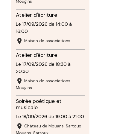
Mougins
Atelier d'écriture
Le 17/09/2026
de 14:00
à
16:00
Maison de associations
Atelier d'écriture
Le 17/09/2026
de 18:30
à
20:30
Maison de associations -
Mougins
Soirée poétique et
musicale
Le 18/09/2026
de 19:00
à 21:00
Château de Mouans-Sartoux -
Mouans-Sartoux