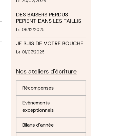
Le 20/02/2026
DES BAISERS PERDUS
PEPIENT DANS LES TAILLIS
Le 06/12/2025
JE SUIS DE VOTRE BOUCHE
Le 01/07/2025
Nos ateliers d'écriture
Récompenses
Evénements
exceptionnels
Bilans d'année