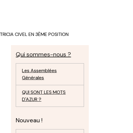
TRICIA CIVEL EN 3ÈME POSITION
Qui sommes-nous ?
Les Assemblées
Générales
QUI SONT LES MOTS
D'AZUR ?
Nouveau !