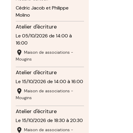
Cédric Jacob et Philippe
Molino
Atelier d'écriture
Le 05/10/2026
de 14:00
à
16:00
Maison de associations -
Mougins
Atelier d'écriture
Le 15/10/2026
de 14:00
à 16:00
Maison de associations -
Mougins
Atelier d'écriture
Le 15/10/2026
de 18:30
à 20:30
Maison de associations -