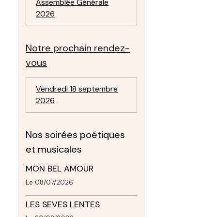
Assemblée Générale
2026
Notre prochain rendez-
vous
Vendredi 18 septembre
2026
Nos soirées poétiques
et musicales
MON BEL AMOUR
Le 08/07/2026
LES SEVES LENTES