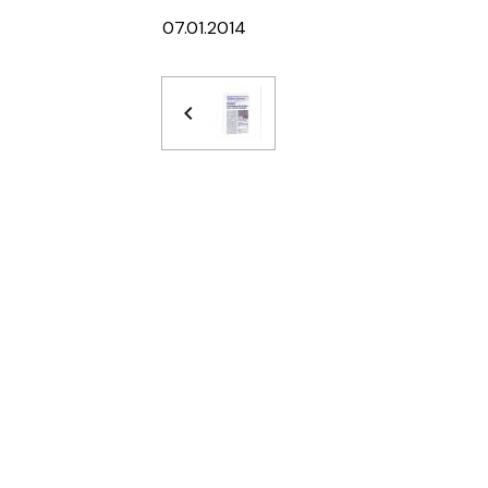
07.01.2014