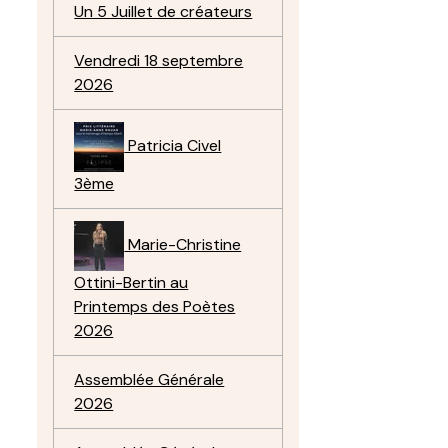
Un 5 Juillet de créateurs
Vendredi 18 septembre
2026
Patricia Civel
3ème
Marie-Christine
Ottini-Bertin au
Printemps des Poètes
2026
Assemblée Générale
2026