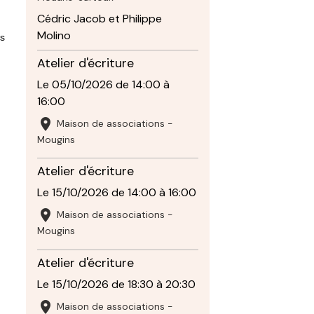
Cédric Jacob et Philippe
Molino
is
Atelier d'écriture
Le 05/10/2026
de 14:00
à
16:00
Maison de associations -
Mougins
Atelier d'écriture
Le 15/10/2026
de 14:00
à 16:00
Maison de associations -
Mougins
Atelier d'écriture
Le 15/10/2026
de 18:30
à 20:30
Maison de associations -