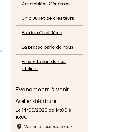
Assemblées Générales
Un 5 Juillet de créateurs
Patricia Civel 3ème
La presse parle de nous
rs
Présentation de nos
ateliers
Evénements à venir
s
Atelier d'écriture
Le 14/09/2026
de 14:00
à
16:00
Maison de associations -