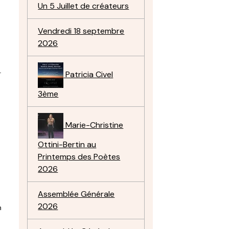
Un 5 Juillet de créateurs
Vendredi 18 septembre
2026
.
Patricia Civel
3ème
Marie-Christine
Ottini-Bertin au
Printemps des Poètes
2026
Assemblée Générale
2026
n