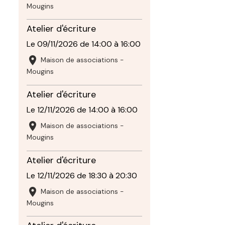
Mougins
Atelier d'écriture
Le 09/11/2026
de 14:00
à 16:00
Maison de associations -
Mougins
Atelier d'écriture
Le 12/11/2026
de 14:00
à 16:00
Maison de associations -
Mougins
Atelier d'écriture
Le 12/11/2026
de 18:30
à 20:30
Maison de associations -
Mougins