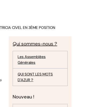
TRICIA CIVEL EN 3ÈME POSITION
Qui sommes-nous ?
Les Assemblées
Générales
QUI SONT LES MOTS
D'AZUR ?
ho
Nouveau !