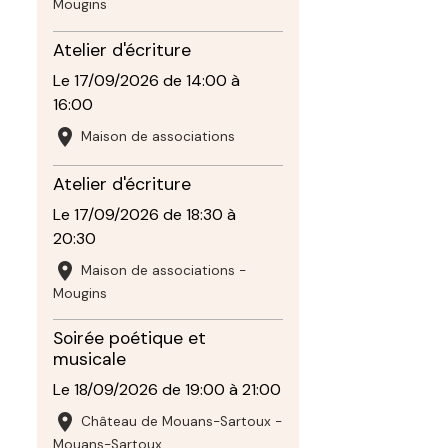
Mougins
Atelier d'écriture
Le 17/09/2026
de 14:00
à
16:00
Maison de associations
Atelier d'écriture
Le 17/09/2026
de 18:30
à
20:30
Maison de associations -
Mougins
Soirée poétique et
musicale
Le 18/09/2026
de 19:00
à 21:00
Château de Mouans-Sartoux -
Mouans-Sartoux