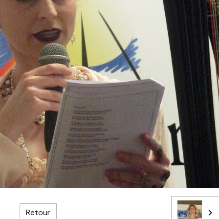
Retour