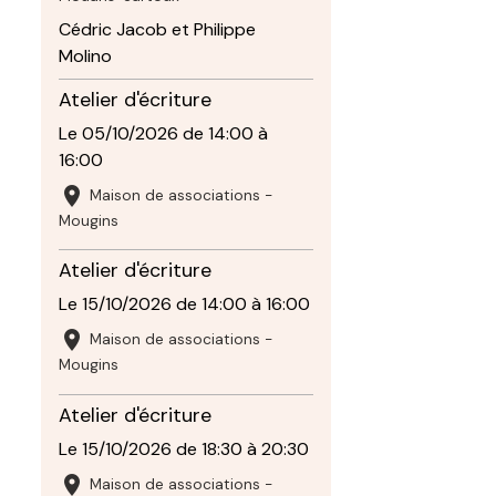
Cédric Jacob et Philippe
Molino
Atelier d'écriture
Le 05/10/2026
de 14:00
à
16:00
Maison de associations -
Mougins
Atelier d'écriture
Le 15/10/2026
de 14:00
à 16:00
Maison de associations -
Mougins
Atelier d'écriture
Le 15/10/2026
de 18:30
à 20:30
Maison de associations -