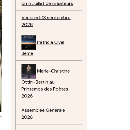
Un 5 Juillet de créateurs
Vendredi 18 septembre
2026
Patricia Civel
3ème
Marie-Christine
Ottini-Bertin au
Printemps des Poètes
2026
Assemblée Générale
2026