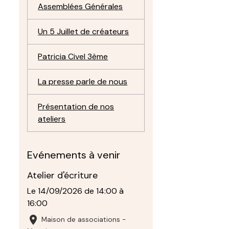
Assemblées Générales
Un 5 Juillet de créateurs
Patricia Civel 3ème
La presse parle de nous
Présentation de nos
ateliers
Evénements à venir
Atelier d'écriture
Le 14/09/2026
de 14:00
à
16:00
Maison de associations -