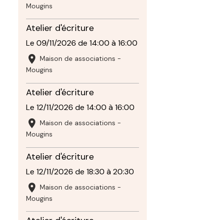
Mougins
Atelier d'écriture
Le 09/11/2026
de 14:00
à 16:00
Maison de associations -
Mougins
Atelier d'écriture
Le 12/11/2026
de 14:00
à 16:00
Maison de associations -
Mougins
Atelier d'écriture
Le 12/11/2026
de 18:30
à 20:30
Maison de associations -
Mougins