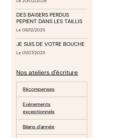
Le 20/02/2026
DES BAISERS PERDUS
PEPIENT DANS LES TAILLIS
Le 06/12/2025
JE SUIS DE VOTRE BOUCHE
Le 01/07/2025
Nos ateliers d'écriture
Récompenses
Evénements
exceptionnels
Bilans d'année