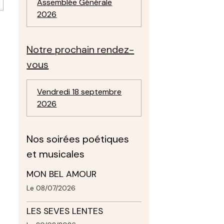
Assemblée Générale
2026
Notre prochain rendez-
vous
Vendredi 18 septembre
2026
Nos soirées poétiques
et musicales
MON BEL AMOUR
Le 08/07/2026
LES SEVES LENTES