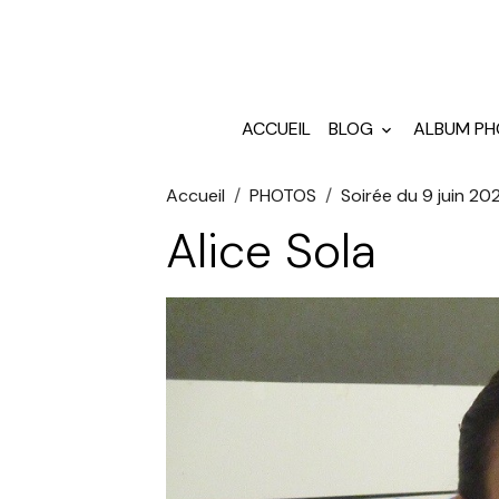
ACCUEIL
BLOG
ALBUM P
Accueil
PHOTOS
Soirée du 9 juin 2
Alice Sola