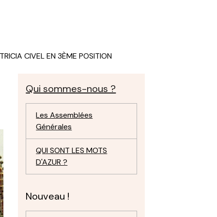
TRICIA CIVEL EN 3ÈME POSITION
Qui sommes-nous ?
Les Assemblées
Générales
QUI SONT LES MOTS
D'AZUR ?
Nouveau !