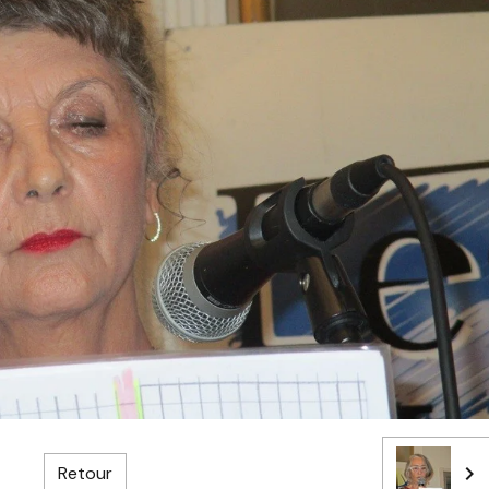
Retour