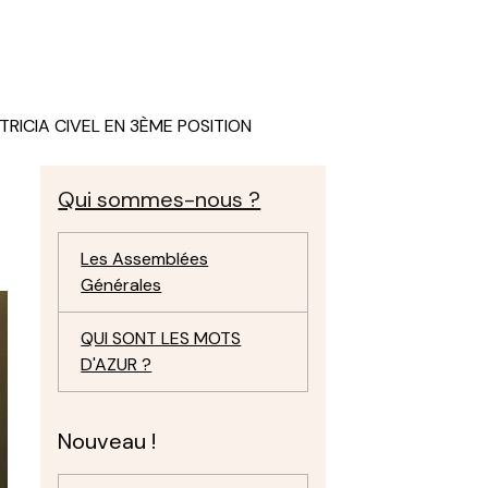
TRICIA CIVEL EN 3ÈME POSITION
Qui sommes-nous ?
Les Assemblées
Générales
QUI SONT LES MOTS
D'AZUR ?
Nouveau !