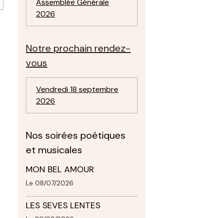
Assemblée Générale
2026
Notre prochain rendez-
vous
Vendredi 18 septembre
2026
Nos soirées poétiques
et musicales
MON BEL AMOUR
Le 08/07/2026
LES SEVES LENTES