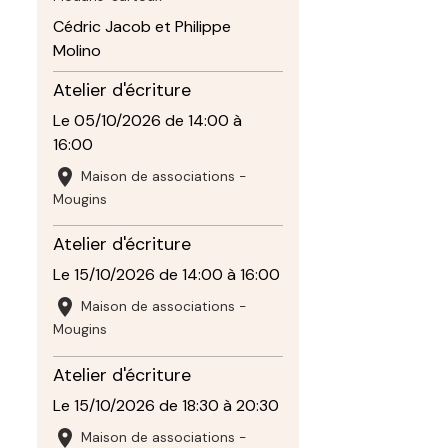
Cédric Jacob et Philippe
Molino
Atelier d'écriture
Le 05/10/2026
de 14:00
à
16:00
Maison de associations -
Mougins
Atelier d'écriture
Le 15/10/2026
de 14:00
à 16:00
Maison de associations -
Mougins
Atelier d'écriture
Le 15/10/2026
de 18:30
à 20:30
Maison de associations -