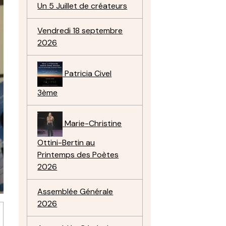
Un 5 Juillet de créateurs
Vendredi 18 septembre
2026
Patricia Civel
3ème
Marie-Christine
Ottini-Bertin au
Printemps des Poètes
2026
Assemblée Générale
2026