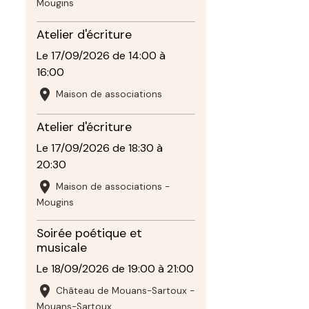
Mougins
Atelier d'écriture
Le 17/09/2026
de 14:00
à
16:00
Maison de associations
Atelier d'écriture
Le 17/09/2026
de 18:30
à
20:30
Maison de associations -
Mougins
Soirée poétique et
musicale
Le 18/09/2026
de 19:00
à 21:00
Château de Mouans-Sartoux -
Mouans-Sartoux