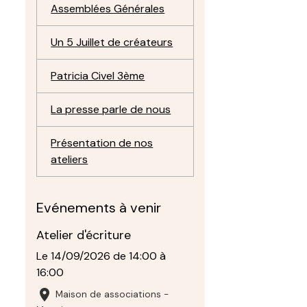
Assemblées Générales
Un 5 Juillet de créateurs
Patricia Civel 3ème
La presse parle de nous
Présentation de nos
ateliers
Evénements à venir
Atelier d'écriture
Le 14/09/2026
de 14:00
à
16:00
Maison de associations -