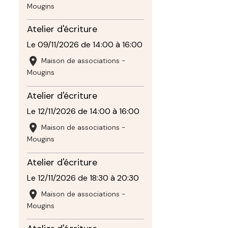
Mougins
Atelier d'écriture
Le 09/11/2026
de 14:00
à 16:00
Maison de associations -
Mougins
Atelier d'écriture
Le 12/11/2026
de 14:00
à 16:00
Maison de associations -
Mougins
Atelier d'écriture
Le 12/11/2026
de 18:30
à 20:30
Maison de associations -
Mougins