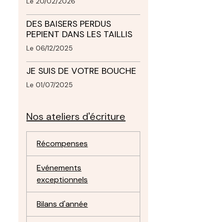
Le 20/02/2026
DES BAISERS PERDUS
PEPIENT DANS LES TAILLIS
Le 06/12/2025
JE SUIS DE VOTRE BOUCHE
Le 01/07/2025
Nos ateliers d'écriture
Récompenses
Evénements
exceptionnels
Bilans d'année