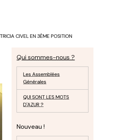
TRICIA CIVEL EN 3ÈME POSITION
Qui sommes-nous ?
Les Assemblées
Générales
QUI SONT LES MOTS
D'AZUR ?
Nouveau !