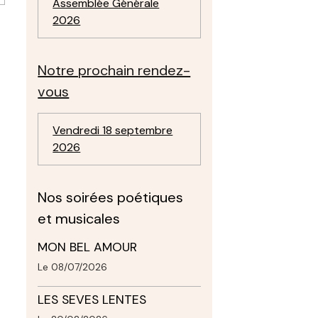
Assemblée Générale
2026
Notre prochain rendez-
vous
Vendredi 18 septembre
2026
Nos soirées poétiques
et musicales
MON BEL AMOUR
Le 08/07/2026
LES SEVES LENTES