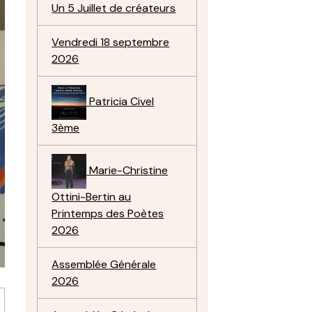
Un 5 Juillet de créateurs
Vendredi 18 septembre
2026
Patricia Civel
3ème
Marie-Christine
Ottini-Bertin au
Printemps des Poètes
2026
Assemblée Générale
2026