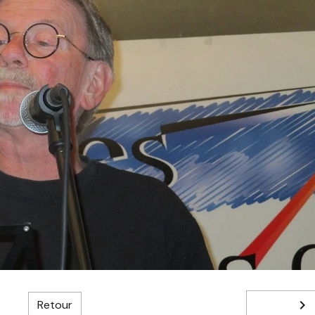
Retour