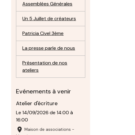
Assemblées Générales
Un 5 Juillet de créateurs
Patricia Civel 3ème
La presse parle de nous
Présentation de nos
ateliers
Evénements à venir
Atelier d'écriture
Le 14/09/2026
de 14:00
à
16:00
Maison de associations -