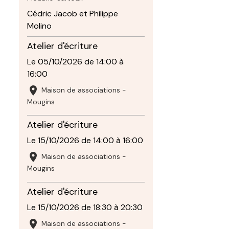
Cédric Jacob et Philippe
Molino
Atelier d'écriture
Le 05/10/2026
de 14:00
à
16:00
Maison de associations -
Mougins
Atelier d'écriture
Le 15/10/2026
de 14:00
à 16:00
Maison de associations -
Mougins
Atelier d'écriture
Le 15/10/2026
de 18:30
à 20:30
Maison de associations -