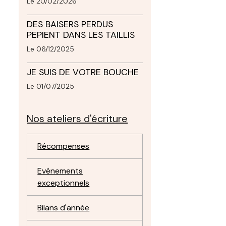
Le 20/02/2026
DES BAISERS PERDUS
PEPIENT DANS LES TAILLIS
Le 06/12/2025
JE SUIS DE VOTRE BOUCHE
Le 01/07/2025
Nos ateliers d'écriture
Récompenses
Evénements
exceptionnels
Bilans d'année