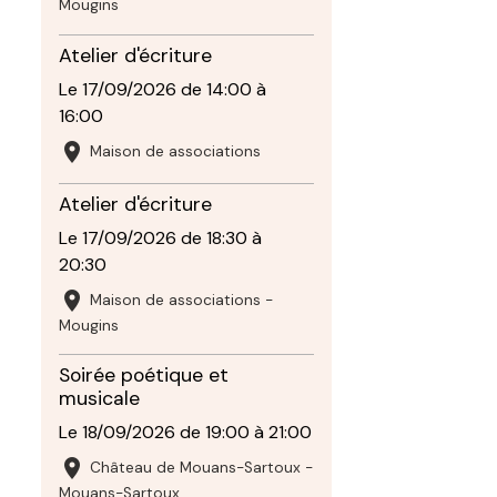
Mougins
Atelier d'écriture
Le 17/09/2026
de 14:00
à
16:00
Maison de associations
Atelier d'écriture
Le 17/09/2026
de 18:30
à
20:30
Maison de associations -
Mougins
Soirée poétique et
musicale
Le 18/09/2026
de 19:00
à 21:00
Château de Mouans-Sartoux -
Mouans-Sartoux