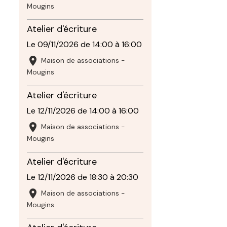
Mougins
Atelier d'écriture
Le 09/11/2026
de 14:00
à 16:00
Maison de associations -
Mougins
Atelier d'écriture
Le 12/11/2026
de 14:00
à 16:00
Maison de associations -
Mougins
Atelier d'écriture
Le 12/11/2026
de 18:30
à 20:30
Maison de associations -
Mougins