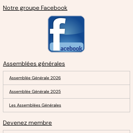
Notre groupe Facebook
Assemblées générales
Assemblée Générale 2026
Assemblée Générale 2025
Les Assemblées Générales
Devenez membre