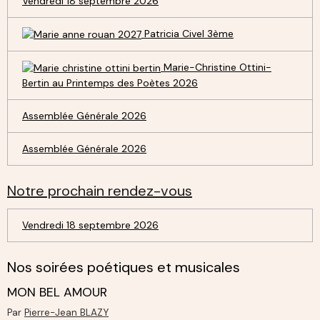
Vendredi 18 septembre 2026
Patricia Civel 3ème
Marie-Christine Ottini-
Bertin au Printemps des Poètes 2026
Assemblée Générale 2026
Assemblée Générale 2026
Notre prochain rendez-vous
Vendredi 18 septembre 2026
Nos soirées poétiques et musicales
MON BEL AMOUR
Par
Pierre-Jean BLAZY