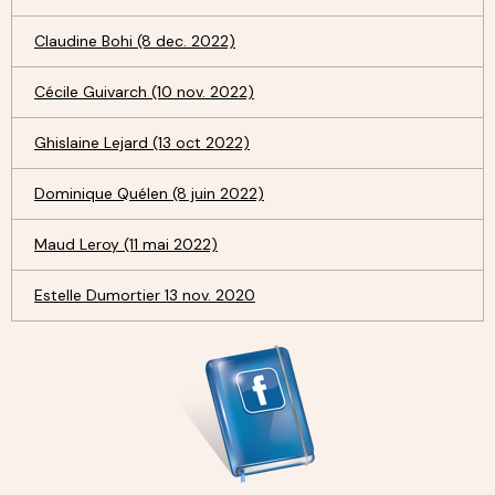
Claudine Bohi (8 dec. 2022)
Cécile Guivarch (10 nov. 2022)
Ghislaine Lejard (13 oct 2022)
Dominique Quélen (8 juin 2022)
Maud Leroy (11 mai 2022)
Estelle Dumortier 13 nov. 2020