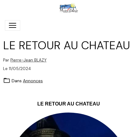
LE RETOUR AU CHATEAU
Par
Pierre-Jean BLAZY
Le 11/05/2024
Dans
Annonces
LE RETOUR AU CHATEAU