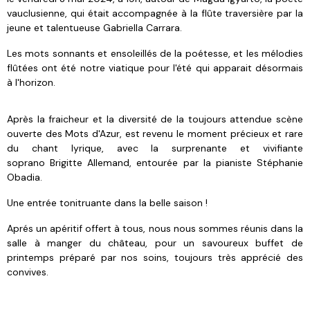
vauclusienne, qui était accompagnée à la flûte traversière par la
jeune et talentueuse Gabriella Carrara.
Les mots sonnants et ensoleillés de la poétesse, et les mélodies
flûtées ont été notre viatique pour l'été qui apparait désormais
à l'horizon.
Après la fraicheur et la diversité de la toujours attendue scène
ouverte des Mots d'Azur, est revenu le moment précieux et rare
du chant lyrique, avec la surprenante et vivifiante
soprano Brigitte Allemand, entourée par la pianiste Stéphanie
Obadia.
Une entrée tonitruante dans la belle saison !
Aprés un apéritif offert à tous, nous nous sommes réunis dans la
salle à manger du château, pour un savoureux buffet de
printemps préparé par nos soins, toujours très apprécié des
convives.