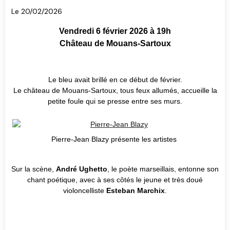
Le 20/02/2026
Vendredi 6 février 2026 à 19h
Château de Mouans-Sartoux
Le bleu avait brillé en ce début de février.
Le château de Mouans-Sartoux, tous feux allumés, accueille la
petite foule qui se presse entre ses murs.
Pierre-Jean Blazy présente les artistes
Sur la scène,
André Ughetto
, le poète marseillais, entonne son
chant poétique, avec à ses côtés le jeune et très doué
violoncelliste
Esteban Marchix
.