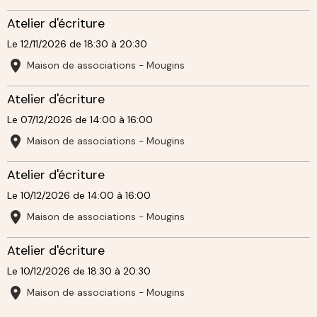
Atelier d'écriture
Le 12/11/2026
de 18:30
à 20:30
Maison de associations - Mougins
Atelier d'écriture
Le 07/12/2026
de 14:00
à 16:00
Maison de associations - Mougins
Atelier d'écriture
Le 10/12/2026
de 14:00
à 16:00
Maison de associations - Mougins
Atelier d'écriture
Le 10/12/2026
de 18:30
à 20:30
Maison de associations - Mougins