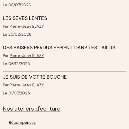
Le 08/07/2026
LES SEVES LENTES
Par
Pierre-Jean BLAZY
Le 20/02/2026
DES BAISERS PERDUS PEPIENT DANS LES TAILLIS
Par
Pierre-Jean BLAZY
Le 06/12/2025
JE SUIS DE VOTRE BOUCHE
Par
Pierre-Jean BLAZY
Le 01/07/2025
Nos ateliers d'écriture
Récompenses