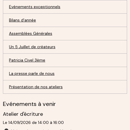
Evénements exceptionnels
Bilans d'année
Assemblées Générales
Un 5 Juillet de créateurs
Patricia Civel 3ème
La presse parle de nous
Présentation de nos ateliers
Evénements à venir
Atelier d'écriture
Le 14/09/2026
de 14:00
à 16:00