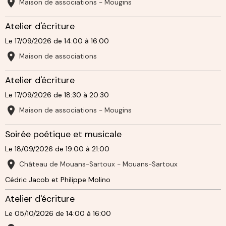
Maison de associations - Mougins
Atelier d'écriture
Le 17/09/2026
de 14:00
à 16:00
Maison de associations
Atelier d'écriture
Le 17/09/2026
de 18:30
à 20:30
Maison de associations - Mougins
Soirée poétique et musicale
Le 18/09/2026
de 19:00
à 21:00
Château de Mouans-Sartoux - Mouans-Sartoux
Cédric Jacob et Philippe Molino
Atelier d'écriture
Le 05/10/2026
de 14:00
à 16:00