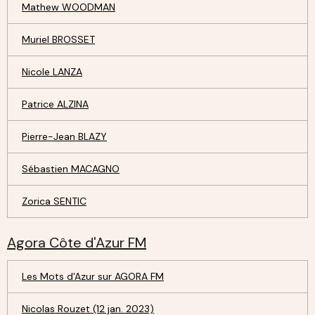
Mathew WOODMAN
Muriel BROSSET
Nicole LANZA
Patrice ALZINA
Pierre-Jean BLAZY
Sébastien MACAGNO
Zorica SENTIC
Agora Côte d'Azur FM
Les Mots d'Azur sur AGORA FM
Nicolas Rouzet (12 jan. 2023)