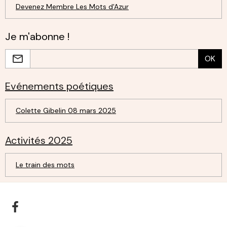
Devenez Membre Les Mots d'Azur
Je m'abonne !
OK
Evénements poétiques
Colette Gibelin 08 mars 2025
Activités 2025
Le train des mots