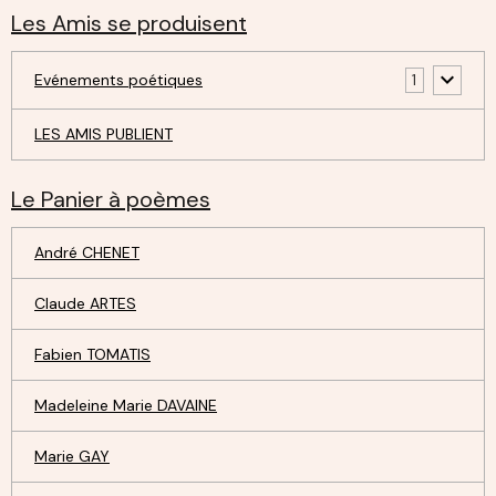
Les Amis se produisent
Evénements poétiques
1
LES AMIS PUBLIENT
Le Panier à poèmes
André CHENET
Claude ARTES
Fabien TOMATIS
Madeleine Marie DAVAINE
Marie GAY