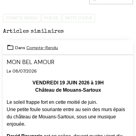
COMPTE RENDU
POESIE
MOTS D'AZUR
Articles similaires
Dans
Compte-Rendu
MON BEL AMOUR
Le 08/07/2026
VENDREDI 19 JUIN 2026 à 19H
Château de Mouans-Sartoux
Le soleil frappe fort en cette moitié de juin.
Une petite foule souriante entre au sein des murs épais
du château de Mouans-Sartoux, sous une musique
enjouée.