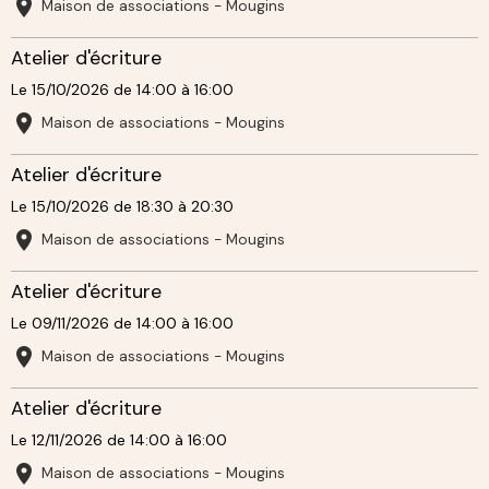
Maison de associations - Mougins
Atelier d'écriture
Le 15/10/2026
de 14:00
à 16:00
Maison de associations - Mougins
Atelier d'écriture
Le 15/10/2026
de 18:30
à 20:30
Maison de associations - Mougins
Atelier d'écriture
Le 09/11/2026
de 14:00
à 16:00
Maison de associations - Mougins
Atelier d'écriture
Le 12/11/2026
de 14:00
à 16:00
Maison de associations - Mougins