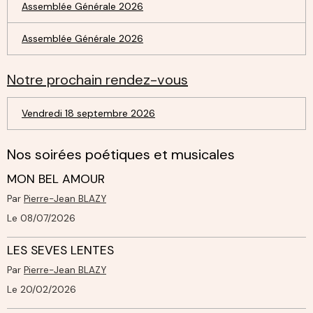
Assemblée Générale 2026
Assemblée Générale 2026
Notre prochain rendez-vous
Vendredi 18 septembre 2026
Nos soirées poétiques et musicales
MON BEL AMOUR
Par
Pierre-Jean BLAZY
Le 08/07/2026
LES SEVES LENTES
Par
Pierre-Jean BLAZY
Le 20/02/2026