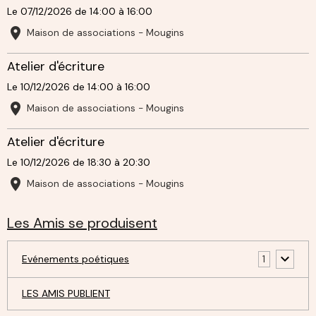
Le 07/12/2026
de 14:00
à 16:00
Maison de associations - Mougins
Atelier d'écriture
Le 10/12/2026
de 14:00
à 16:00
Maison de associations - Mougins
Atelier d'écriture
Le 10/12/2026
de 18:30
à 20:30
Maison de associations - Mougins
Les Amis se produisent
Evénements poétiques
1
LES AMIS PUBLIENT