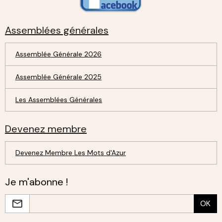
Assemblées générales
Assemblée Générale 2026
Assemblée Générale 2025
Les Assemblées Générales
Devenez membre
Devenez Membre Les Mots d'Azur
Je m'abonne !
OK