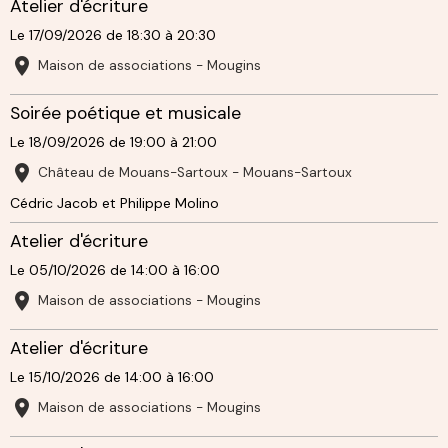
Atelier d'écriture
Le 17/09/2026
de 18:30
à 20:30
Maison de associations - Mougins
Soirée poétique et musicale
Le 18/09/2026
de 19:00
à 21:00
Château de Mouans-Sartoux - Mouans-Sartoux
Cédric Jacob et Philippe Molino
Atelier d'écriture
Le 05/10/2026
de 14:00
à 16:00
Maison de associations - Mougins
Atelier d'écriture
Le 15/10/2026
de 14:00
à 16:00
Maison de associations - Mougins