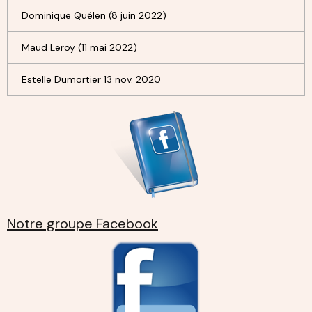
Dominique Quélen (8 juin 2022)
Maud Leroy (11 mai 2022)
Estelle Dumortier 13 nov. 2020
Notre groupe Facebook