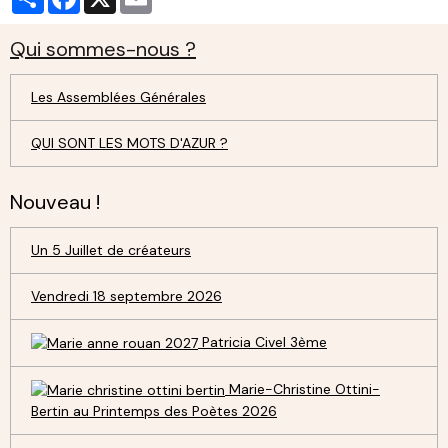
Qui sommes-nous ?
Les Assemblées Générales
QUI SONT LES MOTS D'AZUR ?
Nouveau !
Un 5 Juillet de créateurs
Vendredi 18 septembre 2026
Patricia Civel 3ème
Marie-Christine Ottini-
Bertin au Printemps des Poètes 2026