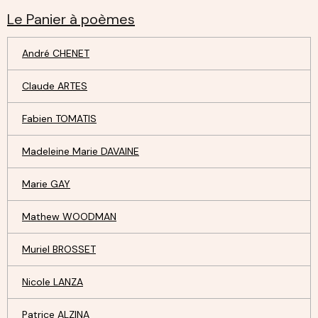
Le Panier à poèmes
André CHENET
Claude ARTES
Fabien TOMATIS
Madeleine Marie DAVAINE
Marie GAY
Mathew WOODMAN
Muriel BROSSET
Nicole LANZA
Patrice ALZINA