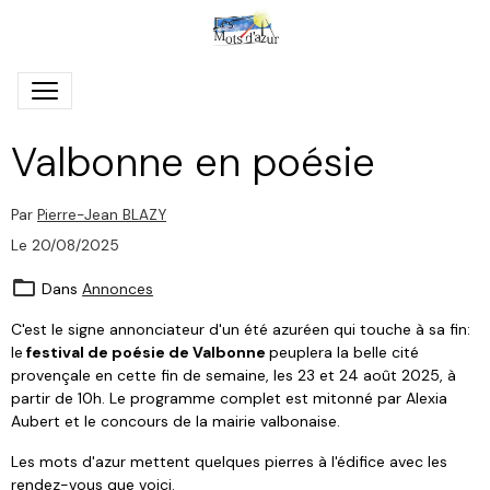
Valbonne en poésie
Par
Pierre-Jean BLAZY
Le 20/08/2025
Dans
Annonces
C'est le signe annonciateur d'un été azuréen qui touche à sa fin:
le
festival de poésie de Valbonne
peuplera la belle cité
provençale en cette fin de semaine, les 23 et 24 août 2025, à
partir de 10h. Le programme complet est mitonné par Alexia
Aubert et le concours de la mairie valbonaise.
Les mots d'azur mettent quelques pierres à l'édifice avec les
rendez-vous que voici.