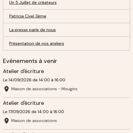
Un 5 Juillet de créateurs
Patricia Civel 3ème
La presse parle de nous
Présentation de nos ateliers
Evénements à venir
Atelier d'écriture
Le 14/09/2026
de 14:00
à 16:00
Maison de associations - Mougins
Atelier d'écriture
Le 17/09/2026
de 14:00
à 16:00
Maison de associations