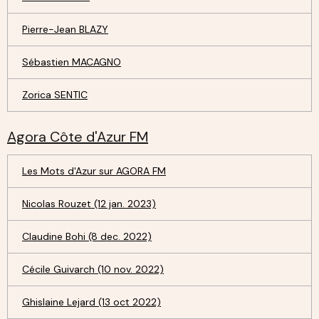
Pierre-Jean BLAZY
Sébastien MACAGNO
Zorica SENTIC
Agora Côte d'Azur FM
Les Mots d'Azur sur AGORA FM
Nicolas Rouzet (12 jan. 2023)
Claudine Bohi (8 dec. 2022)
Cécile Guivarch (10 nov. 2022)
Ghislaine Lejard (13 oct 2022)