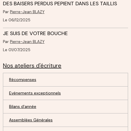
DES BAISERS PERDUS PEPIENT DANS LES TAILLIS
Par
Pierre-Jean BLAZY
Le 06/12/2025
JE SUIS DE VOTRE BOUCHE
Par
Pierre-Jean BLAZY
Le 01/07/2025
Nos ateliers d'écriture
Récompenses
Evénements exceptionnels
Bilans d'année
Assemblées Générales