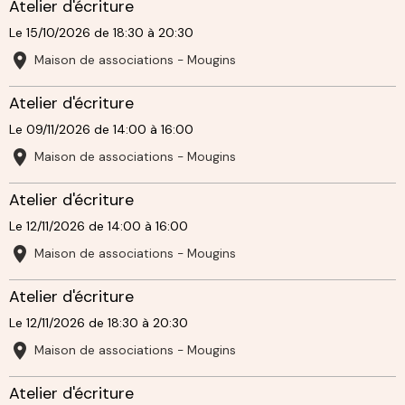
Atelier d'écriture
Le 15/10/2026
de 18:30
à 20:30
Maison de associations - Mougins
Atelier d'écriture
Le 09/11/2026
de 14:00
à 16:00
Maison de associations - Mougins
Atelier d'écriture
Le 12/11/2026
de 14:00
à 16:00
Maison de associations - Mougins
Atelier d'écriture
Le 12/11/2026
de 18:30
à 20:30
Maison de associations - Mougins
Atelier d'écriture