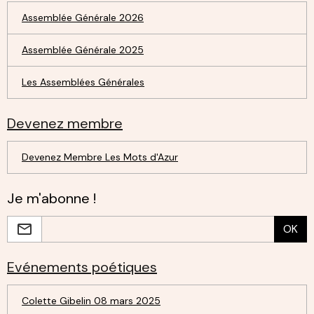
Assemblée Générale 2026
Assemblée Générale 2025
Les Assemblées Générales
Devenez membre
Devenez Membre Les Mots d'Azur
Je m'abonne !
OK
Evénements poétiques
Colette Gibelin 08 mars 2025