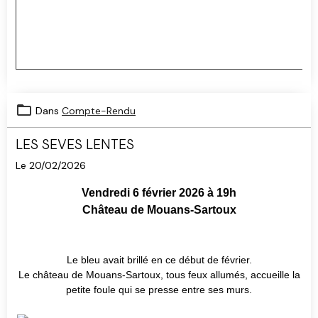
Dans
Compte-Rendu
LES SEVES LENTES
Le 20/02/2026
Vendredi 6 février 2026 à 19h
Château de Mouans-Sartoux
Le bleu avait brillé en ce début de février.
Le château de Mouans-Sartoux, tous feux allumés, accueille la
petite foule qui se presse entre ses murs.