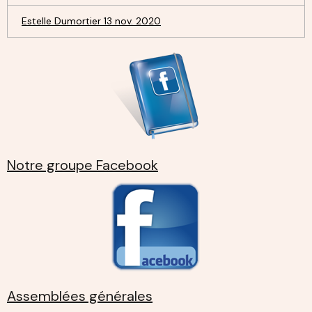
Estelle Dumortier 13 nov. 2020
Notre groupe Facebook
Assemblées générales