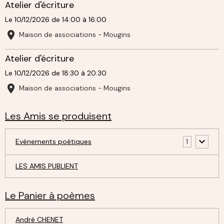
Atelier d'écriture
Le 10/12/2026
de 14:00
à 16:00
Maison de associations - Mougins
Atelier d'écriture
Le 10/12/2026
de 18:30
à 20:30
Maison de associations - Mougins
Les Amis se produisent
Evénements poétiques
1
LES AMIS PUBLIENT
Le Panier à poèmes
André CHENET