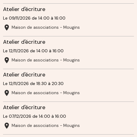
Atelier d'écriture
Le 09/11/2026
de 14:00
à 16:00
Maison de associations - Mougins
Atelier d'écriture
Le 12/11/2026
de 14:00
à 16:00
Maison de associations - Mougins
Atelier d'écriture
Le 12/11/2026
de 18:30
à 20:30
Maison de associations - Mougins
Atelier d'écriture
Le 07/12/2026
de 14:00
à 16:00
Maison de associations - Mougins