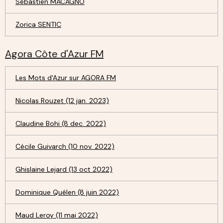
Sébastien MACAGNO
Zorica SENTIC
Agora Côte d'Azur FM
Les Mots d'Azur sur AGORA FM
Nicolas Rouzet (12 jan. 2023)
Claudine Bohi (8 dec. 2022)
Cécile Guivarch (10 nov. 2022)
Ghislaine Lejard (13 oct 2022)
Dominique Quélen (8 juin 2022)
Maud Leroy (11 mai 2022)