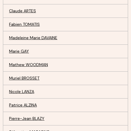
Claude ARTES
Fabien TOMATIS
Madeleine Marie DAVAINE
Marie GAY
Mathew WOODMAN
Muriel BROSSET
Nicole LANZA
Patrice ALZINA
Pierre-Jean BLAZY