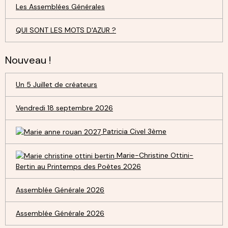
Les Assemblées Générales
QUI SONT LES MOTS D'AZUR ?
Nouveau !
Un 5 Juillet de créateurs
Vendredi 18 septembre 2026
Patricia Civel 3ème
Marie-Christine Ottini-
Bertin au Printemps des Poètes 2026
Assemblée Générale 2026
Assemblée Générale 2026