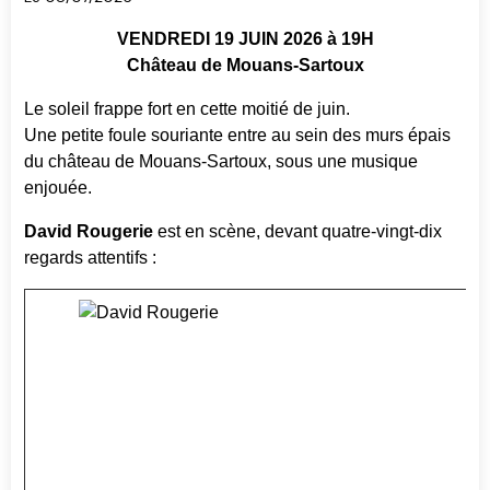
VENDREDI 19 JUIN 2026 à 19H
Château de Mouans-Sartoux
Le soleil frappe fort en cette moitié de juin.
Une petite foule souriante entre au sein des murs épais
du château de Mouans-Sartoux, sous une musique
enjouée.
David Rougerie
est en scène, devant quatre-vingt-dix
regards attentifs :