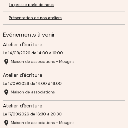
La presse parle de nous
Présentation de nos ateliers
Evénements à venir
Atelier d'écriture
Le 14/09/2026
de 14:00
à 16:00
Maison de associations - Mougins
Atelier d'écriture
Le 17/09/2026
de 14:00
à 16:00
Maison de associations
Atelier d'écriture
Le 17/09/2026
de 18:30
à 20:30
Maison de associations - Mougins