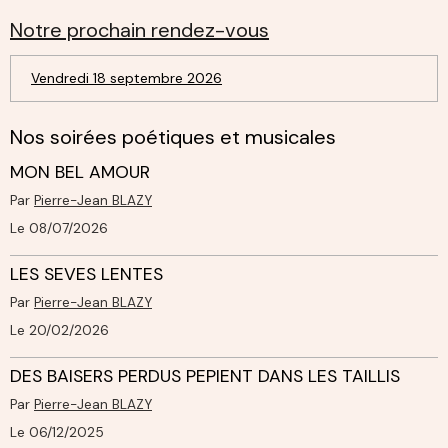
Notre prochain rendez-vous
Vendredi 18 septembre 2026
Nos soirées poétiques et musicales
MON BEL AMOUR
Par
Pierre-Jean BLAZY
Le 08/07/2026
LES SEVES LENTES
Par
Pierre-Jean BLAZY
Le 20/02/2026
DES BAISERS PERDUS PEPIENT DANS LES TAILLIS
Par
Pierre-Jean BLAZY
Le 06/12/2025