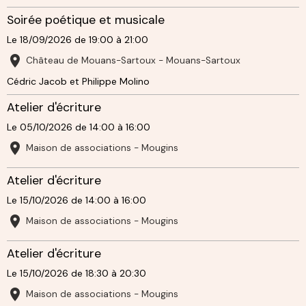
Soirée poétique et musicale
Le 18/09/2026
de 19:00
à 21:00
Château de Mouans-Sartoux - Mouans-Sartoux
Cédric Jacob et Philippe Molino
Atelier d'écriture
Le 05/10/2026
de 14:00
à 16:00
Maison de associations - Mougins
Atelier d'écriture
Le 15/10/2026
de 14:00
à 16:00
Maison de associations - Mougins
Atelier d'écriture
Le 15/10/2026
de 18:30
à 20:30
Maison de associations - Mougins