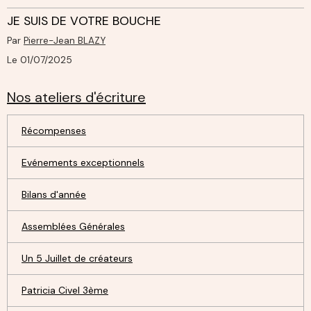
JE SUIS DE VOTRE BOUCHE
Par
Pierre-Jean BLAZY
Le 01/07/2025
Nos ateliers d'écriture
Récompenses
Evénements exceptionnels
Bilans d'année
Assemblées Générales
Un 5 Juillet de créateurs
Patricia Civel 3ème