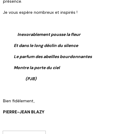
présence.
Je vous espère nombreux et inspirés !
Inexorablement pousse la fleur
Et dans le long déclin du silence
Le parfum des abeilles bourdonnantes
Montre la porte du ciel
(PJB)
Bien fidèlement,
PIERRE-JEAN BLAZY