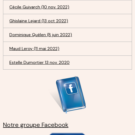
Cécile Guivarch (10 nov. 2022)
Ghislaine Lejard (13 oct 2022)
Dominique Quélen (8 juin 2022)
Maud Leroy (11 mai 2022)
Estelle Dumortier 13 nov. 2020
Notre groupe Facebook