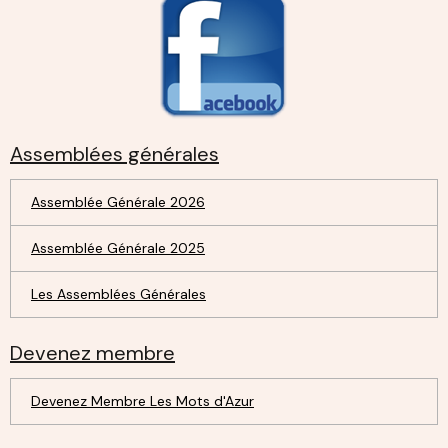
Assemblées générales
Assemblée Générale 2026
Assemblée Générale 2025
Les Assemblées Générales
Devenez membre
Devenez Membre Les Mots d'Azur