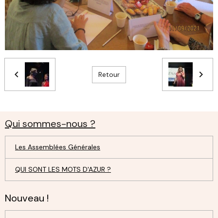
Retour
Qui sommes-nous ?
Les Assemblées Générales
QUI SONT LES MOTS D'AZUR ?
Nouveau !