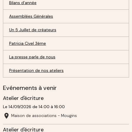
Bilans d'année
Assemblées Générales
Un 5 Juillet de créateurs
Patricia Civel 3ème
La presse parle de nous
Présentation de nos ateliers
Evénements à venir
Atelier d'écriture
Le 14/09/2026
de 14:00
à 16:00
Maison de associations - Mougins
Atelier d'écriture