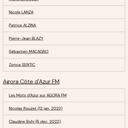
Nicole LANZA
Patrice ALZINA
Pierre-Jean BLAZY
Sébastien MACAGNO
Zorica SENTIC
Agora Côte d'Azur FM
Les Mots d'Azur sur AGORA FM
Nicolas Rouzet (12 jan. 2023)
Claudine Bohi (8 dec. 2022)