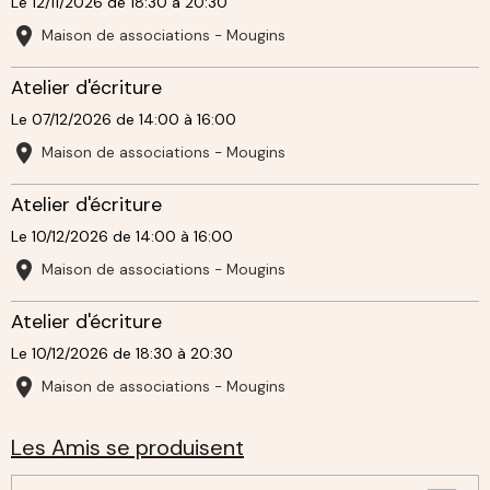
Le 12/11/2026
de 18:30
à 20:30
Maison de associations - Mougins
Atelier d'écriture
Le 07/12/2026
de 14:00
à 16:00
Maison de associations - Mougins
Atelier d'écriture
Le 10/12/2026
de 14:00
à 16:00
Maison de associations - Mougins
Atelier d'écriture
Le 10/12/2026
de 18:30
à 20:30
Maison de associations - Mougins
Les Amis se produisent