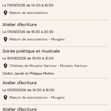
Le 17/09/2026
de 14:00
à 16:00
Maison de associations
Atelier d'écriture
Le 17/09/2026
de 18:30
à 20:30
Maison de associations - Mougins
Soirée poétique et musicale
Le 18/09/2026
de 19:00
à 21:00
Château de Mouans-Sartoux - Mouans-Sartoux
Cédric Jacob et Philippe Molino
Atelier d'écriture
Le 05/10/2026
de 14:00
à 16:00
Maison de associations - Mougins
Atelier d'écriture