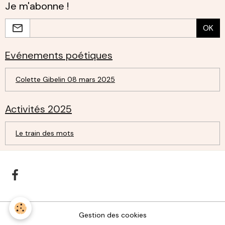
Je m'abonne !
OK
Evénements poétiques
Colette Gibelin 08 mars 2025
Activités 2025
Le train des mots
Gestion des cookies