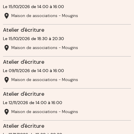
Le 15/10/2026
de 14:00
à 16:00
Maison de associations - Mougins
Atelier d'écriture
Le 15/10/2026
de 18:30
à 20:30
Maison de associations - Mougins
Atelier d'écriture
Le 09/11/2026
de 14:00
à 16:00
Maison de associations - Mougins
Atelier d'écriture
Le 12/11/2026
de 14:00
à 16:00
Maison de associations - Mougins
Atelier d'écriture