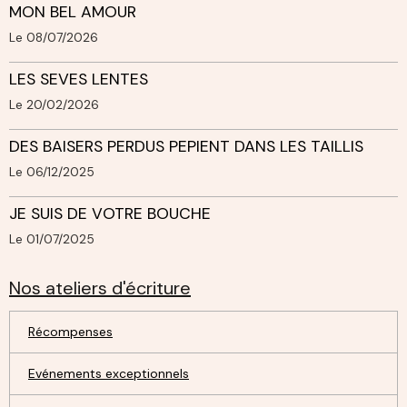
MON BEL AMOUR
Le 08/07/2026
LES SEVES LENTES
Le 20/02/2026
DES BAISERS PERDUS PEPIENT DANS LES TAILLIS
Le 06/12/2025
JE SUIS DE VOTRE BOUCHE
Le 01/07/2025
Nos ateliers d'écriture
Récompenses
Evénements exceptionnels