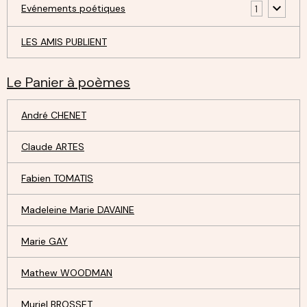
Evénements poétiques
1
LES AMIS PUBLIENT
Le Panier à poèmes
André CHENET
Claude ARTES
Fabien TOMATIS
Madeleine Marie DAVAINE
Marie GAY
Mathew WOODMAN
Muriel BROSSET