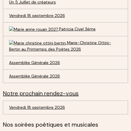
Un 5 Juillet de créateurs
Vendredi 18 septembre 2026
Patricia Civel 3ème
Marie-Christine Ottini-
Bertin au Printemps des Poètes 2026
Assemblée Générale 2026
Assemblée Générale 2026
Notre prochain rendez-vous
Vendredi 18 septembre 2026
Nos soirées poétiques et musicales