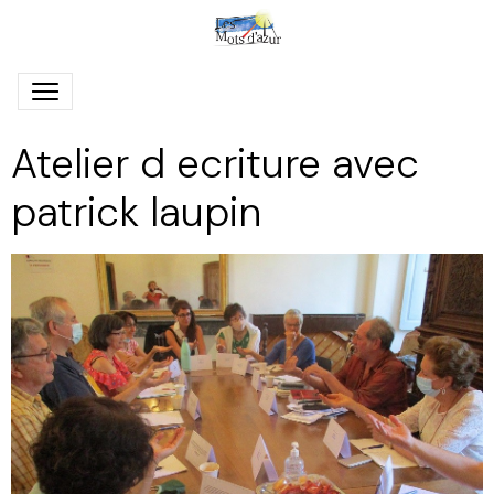
Atelier d ecriture avec
patrick laupin