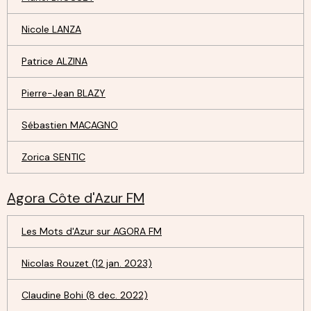
Nicole LANZA
Patrice ALZINA
Pierre-Jean BLAZY
Sébastien MACAGNO
Zorica SENTIC
Agora Côte d'Azur FM
Les Mots d'Azur sur AGORA FM
Nicolas Rouzet (12 jan. 2023)
Claudine Bohi (8 dec. 2022)