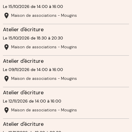
Le 15/10/2026
de 14:00
à 16:00
Maison de associations - Mougins
Atelier d'écriture
Le 15/10/2026
de 18:30
à 20:30
Maison de associations - Mougins
Atelier d'écriture
Le 09/11/2026
de 14:00
à 16:00
Maison de associations - Mougins
Atelier d'écriture
Le 12/11/2026
de 14:00
à 16:00
Maison de associations - Mougins
Atelier d'écriture