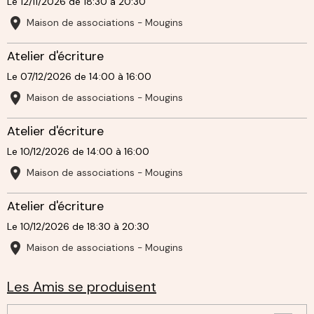
Le 12/11/2026
de 18:30
à 20:30
Maison de associations - Mougins
Atelier d'écriture
Le 07/12/2026
de 14:00
à 16:00
Maison de associations - Mougins
Atelier d'écriture
Le 10/12/2026
de 14:00
à 16:00
Maison de associations - Mougins
Atelier d'écriture
Le 10/12/2026
de 18:30
à 20:30
Maison de associations - Mougins
Les Amis se produisent