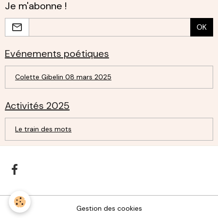
Je m'abonne !
OK
Evénements poétiques
Colette Gibelin 08 mars 2025
Activités 2025
Le train des mots
Gestion des cookies