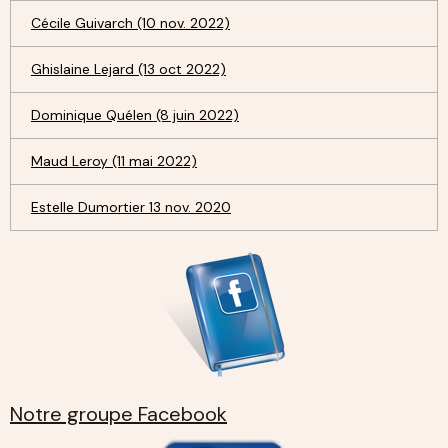
Cécile Guivarch (10 nov. 2022)
Ghislaine Lejard (13 oct 2022)
Dominique Quélen (8 juin 2022)
Maud Leroy (11 mai 2022)
Estelle Dumortier 13 nov. 2020
Notre groupe Facebook