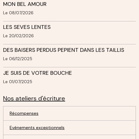
MON BEL AMOUR
Le 08/07/2026
LES SEVES LENTES
Le 20/02/2026
DES BAISERS PERDUS PEPIENT DANS LES TAILLIS
Le 06/12/2025
JE SUIS DE VOTRE BOUCHE
Le 01/07/2025
Nos ateliers d'écriture
Récompenses
Evénements exceptionnels