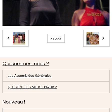
Retour
Qui sommes-nous ?
Les Assemblées Générales
QUI SONT LES MOTS D'AZUR ?
Nouveau !