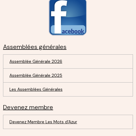
Assemblées générales
Assemblée Générale 2026
Assemblée Générale 2025
Les Assemblées Générales
Devenez membre
Devenez Membre Les Mots d'Azur