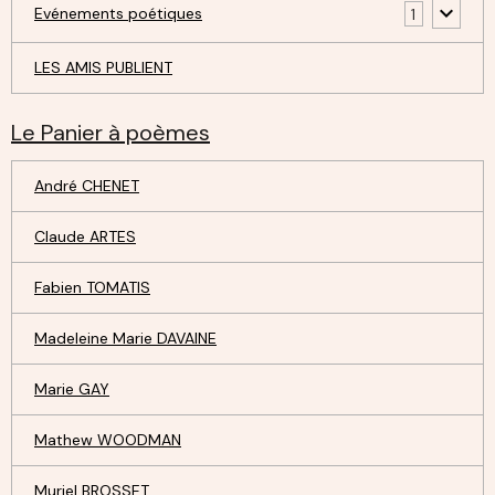
Evénements poétiques
1
LES AMIS PUBLIENT
Le Panier à poèmes
André CHENET
Claude ARTES
Fabien TOMATIS
Madeleine Marie DAVAINE
Marie GAY
Mathew WOODMAN
Muriel BROSSET