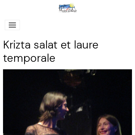
Krizta salat et laure
temporale