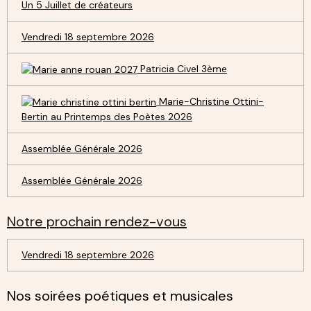
Un 5 Juillet de créateurs
Vendredi 18 septembre 2026
Patricia Civel 3ème
Marie-Christine Ottini-
Bertin au Printemps des Poètes 2026
Assemblée Générale 2026
Assemblée Générale 2026
Notre prochain rendez-vous
Vendredi 18 septembre 2026
Nos soirées poétiques et musicales