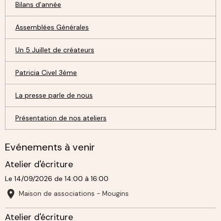
Bilans d'année
Assemblées Générales
Un 5 Juillet de créateurs
Patricia Civel 3ème
La presse parle de nous
Présentation de nos ateliers
Evénements à venir
Atelier d'écriture
Le 14/09/2026
de 14:00
à 16:00
Maison de associations - Mougins
Atelier d'écriture