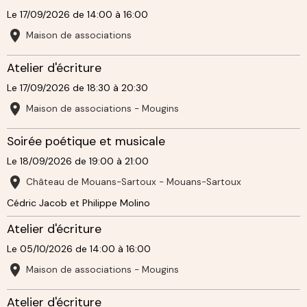
Le 17/09/2026
de 14:00
à 16:00
Maison de associations
Atelier d'écriture
Le 17/09/2026
de 18:30
à 20:30
Maison de associations - Mougins
Soirée poétique et musicale
Le 18/09/2026
de 19:00
à 21:00
Château de Mouans-Sartoux - Mouans-Sartoux
Cédric Jacob et Philippe Molino
Atelier d'écriture
Le 05/10/2026
de 14:00
à 16:00
Maison de associations - Mougins
Atelier d'écriture